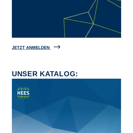
JETZT ANMELDEN
UNSER KATALOG: