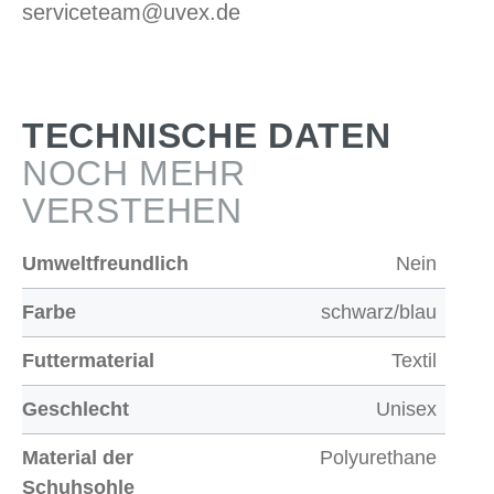
serviceteam@uvex.de
TECHNISCHE DATEN
NOCH MEHR
VERSTEHEN
Umweltfreundlich
Nein
Farbe
schwarz/blau
Futtermaterial
Textil
Geschlecht
Unisex
Material der
Polyurethane
Schuhsohle