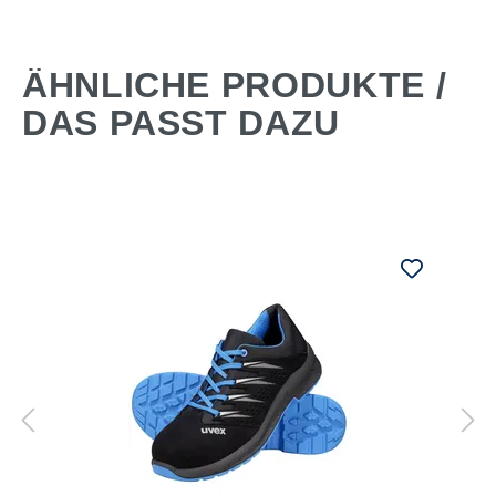
ÄHNLICHE PRODUKTE /
DAS PASST DAZU