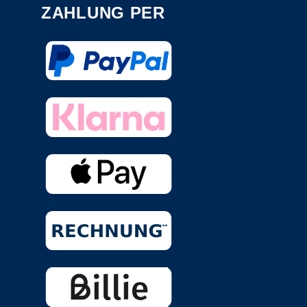
ZAHLUNG PER