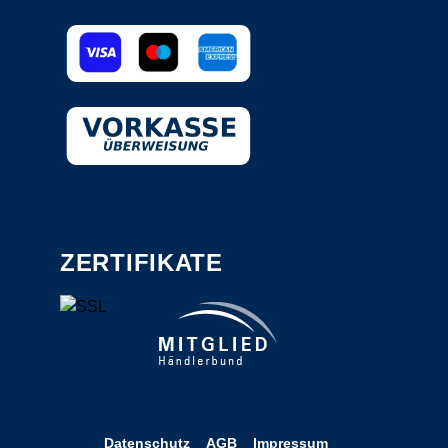
ZERTIFIKATE
Datenschutz
AGB
Impressum