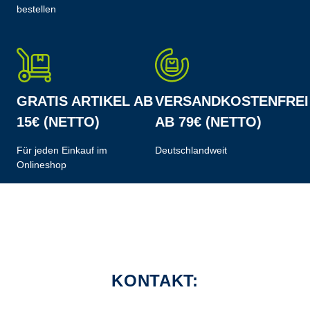
bestellen
GRATIS ARTIKEL AB
VERSANDKOSTENFREI
15€ (NETTO)
AB 79€ (NETTO)
Für jeden Einkauf im
Deutschlandweit
Onlineshop
KONTAKT: