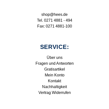
shop@hees.de
Tel. 0271 4881 - 494
Fax: 0271 4881-100
SERVICE:
Über uns
Fragen und Antworten
Gratisartikel
Mein Konto
Kontakt
Nachhaltigkeit
Vertrag Widerrufen