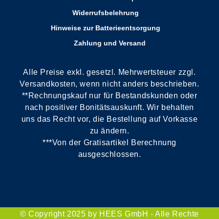
Widerrufsbelehrung
Hinweise zur Batterieentsorgung
Zahlung und Versand
Alle Preise exkl. gesetzl. Mehrwertsteuer zzgl.
Versandkosten, wenn nicht anders beschrieben.
**Rechnungskauf nur für Bestandskunden oder
nach positiver Bonitätsauskunft. Wir behalten
uns das Recht vor, die Bestellung auf Vorkasse
zu ändern.
***Von der Gratisartikel Berechnung
ausgeschlossen.
© Copyright 2025 by HEES GmbH - Alle Rechte