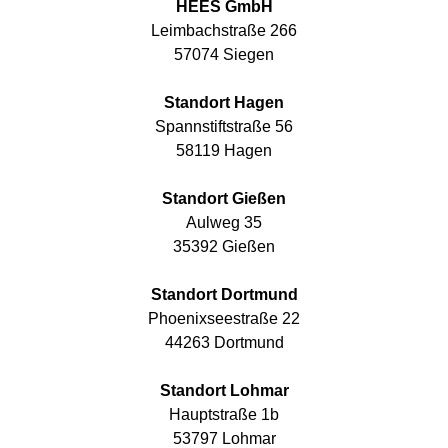
HEES GmbH
Leimbachstraße 266
57074 Siegen
Standort Hagen
Spannstiftstraße 56
58119 Hagen
Standort Gießen
Aulweg 35
35392 Gießen
Standort Dortmund
Phoenixseestraße 22
44263 Dortmund
Standort Lohmar
Hauptstraße 1b
53797 Lohmar