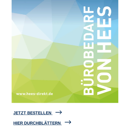
JETZT BESTELLEN
HIER DURCHBLÄTTERN