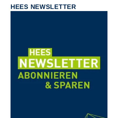
HEES NEWSLETTER