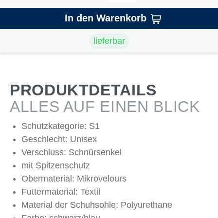
In den Warenkorb
lieferbar
PRODUKTDETAILS
ALLES AUF EINEN BLICK
Schutzkategorie: S1
Geschlecht: Unisex
Verschluss: Schnürsenkel
mit Spitzenschutz
Obermaterial: Mikrovelours
Futtermaterial: Textil
Material der Schuhsohle: Polyurethane