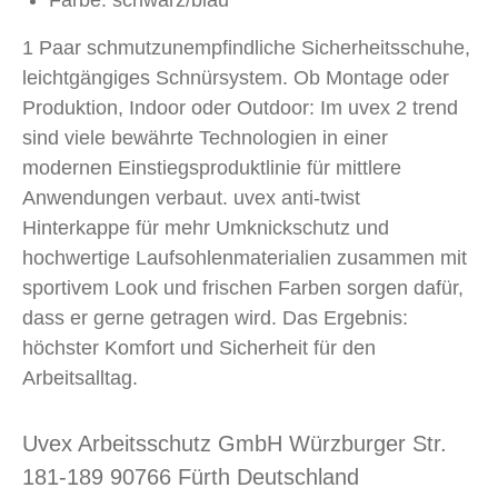
Farbe: schwarz/blau
1 Paar schmutzunempfindliche Sicherheitsschuhe,
leichtgängiges Schnürsystem. Ob Montage oder
Produktion, Indoor oder Outdoor: Im uvex 2 trend
sind viele bewährte Technologien in einer
modernen Einstiegsproduktlinie für mittlere
Anwendungen verbaut. uvex anti-twist
Hinterkappe für mehr Umknickschutz und
hochwertige Laufsohlenmaterialien zusammen mit
sportivem Look und frischen Farben sorgen dafür,
dass er gerne getragen wird. Das Ergebnis:
höchster Komfort und Sicherheit für den
Arbeitsalltag.
Uvex Arbeitsschutz GmbH Würzburger Str.
181-189 90766 Fürth Deutschland