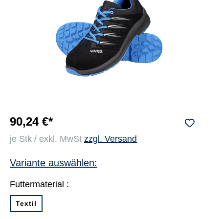
90,24 €*
je Stk / exkl. MwSt
zzgl. Versand
Variante auswählen:
Futtermaterial :
Textil