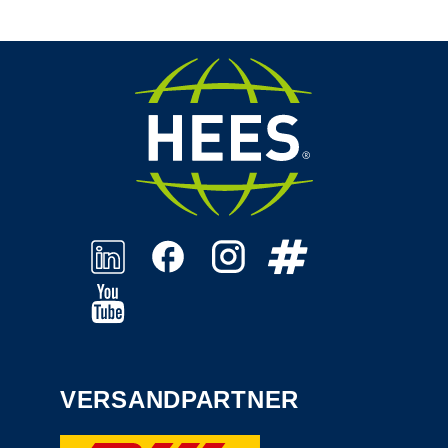
VERSANDPARTNER