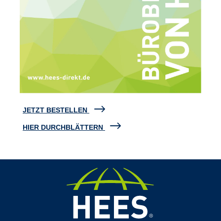
JETZT BESTELLEN
HIER DURCHBLÄTTERN