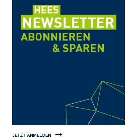
JETZT ANMELDEN