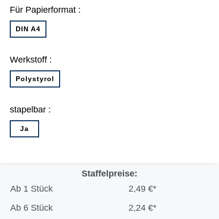
Für Papierformat :
DIN A4
Werkstoff :
Polystyrol
stapelbar :
Ja
Staffelpreise:
Ab
1 Stück
2,49 €*
Ab
6 Stück
2,24 €*