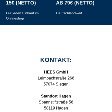
15€ (NETTO)
AB 79€ (NETTO)
Für jeden Einkauf im
Deutschlandweit
Onlineshop
KONTAKT:
HEES GmbH
Leimbachstraße 266
57074 Siegen
Standort Hagen
Spannstiftstraße 56
58119 Hagen