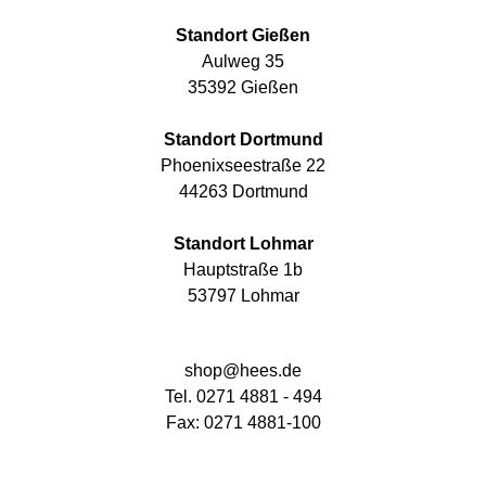
Standort Gießen
Aulweg 35
35392 Gießen
Standort Dortmund
Phoenixseestraße 22
44263 Dortmund
Standort Lohmar
Hauptstraße 1b
53797 Lohmar
shop@hees.de
Tel. 0271 4881 - 494
Fax: 0271 4881-100