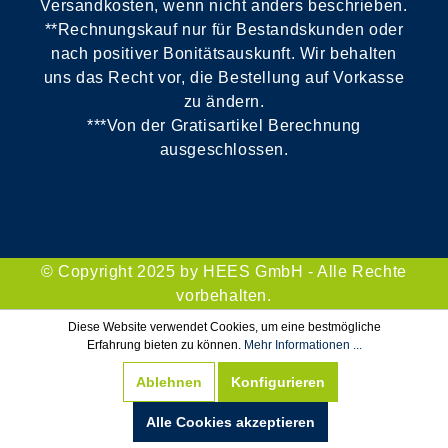
Versandkosten, wenn nicht anders beschrieben.
**Rechnungskauf nur für Bestandskunden oder
nach positiver Bonitätsauskunft. Wir behalten
uns das Recht vor, die Bestellung auf Vorkasse
zu ändern.
***Von der Gratisartikel Berechnung
ausgeschlossen.
© Copyright 2025 by HEES GmbH - Alle Rechte
vorbehalten.
Diese Website verwendet Cookies, um eine bestmögliche
Erfahrung bieten zu können.
Mehr Informationen ...
Ablehnen
Konfigurieren
Alle Cookies akzeptieren