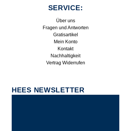
SERVICE:
Über uns
Fragen und Antworten
Gratisartikel
Mein Konto
Kontakt
Nachhaltigkeit
Vertrag Widerrufen
HEES NEWSLETTER