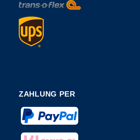
ZAHLUNG PER