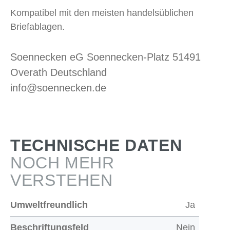
Kompatibel mit den meisten handelsüblichen
Briefablagen.
Soennecken eG Soennecken-Platz 51491
Overath Deutschland
info@soennecken.de
TECHNISCHE DATEN
NOCH MEHR
VERSTEHEN
Umweltfreundlich
Ja
Beschriftungsfeld
Nein