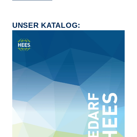
UNSER KATALOG: