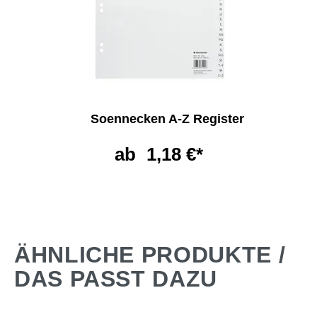
Soennecken A-Z Register
ab
1,18 €*
ÄHNLICHE PRODUKTE /
DAS PASST DAZU