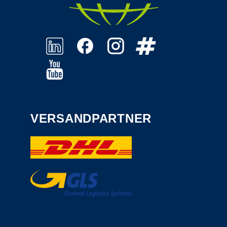
VERSANDPARTNER