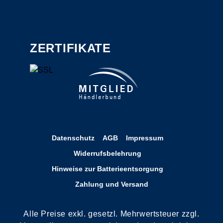
ZERTIFIKATE
Datenschutz
AGB
Impressum
Widerrufsbelehrung
Hinweise zur Batterieentsorgung
Zahlung und Versand
Alle Preise exkl. gesetzl. Mehrwertsteuer zzgl.