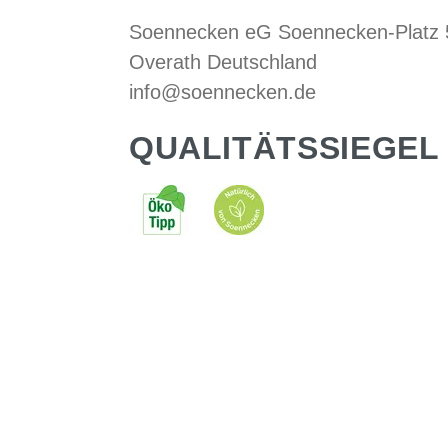
Soennecken eG Soennecken-Platz
Overath Deutschland
info@soennecken.de
QUALITÄTSSIEGEL