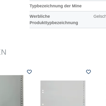
Typbezeichnung der Mine
Werbliche
Gelsch
Produkttypbezeichnung
EN