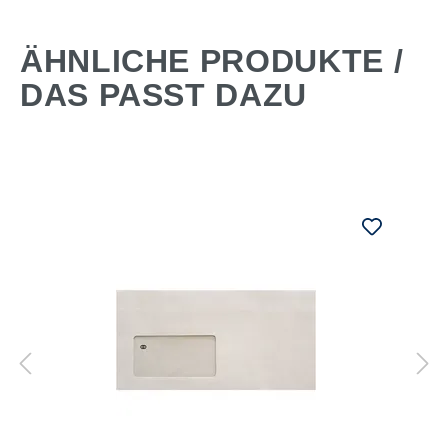
ÄHNLICHE PRODUKTE /
DAS PASST DAZU