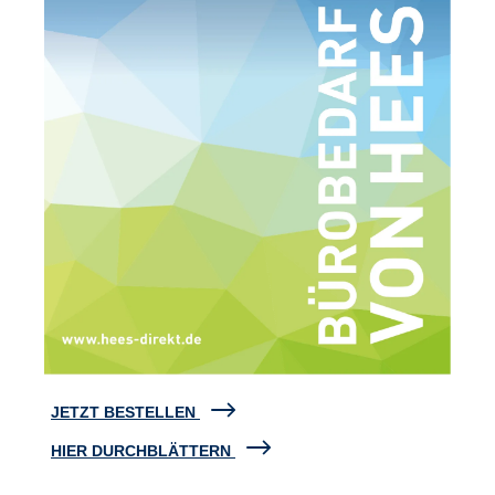
JETZT BESTELLEN
HIER DURCHBLÄTTERN