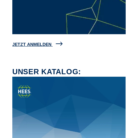
JETZT ANMELDEN
UNSER KATALOG: