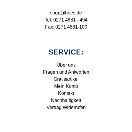
shop@hees.de
Tel. 0271 4881 - 494
Fax: 0271 4881-100
SERVICE:
Über uns
Fragen und Antworten
Gratisartikel
Mein Konto
Kontakt
Nachhaltigkeit
Vertrag Widerrufen