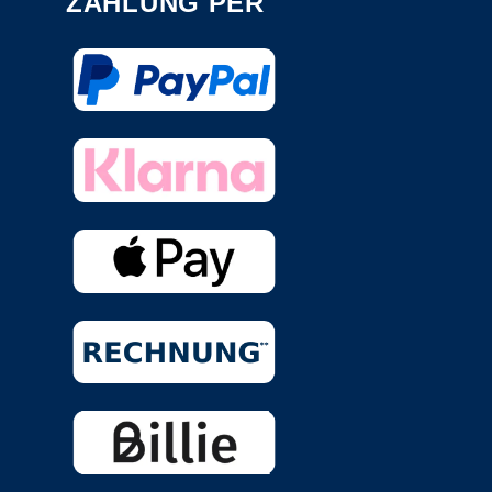
ZAHLUNG PER