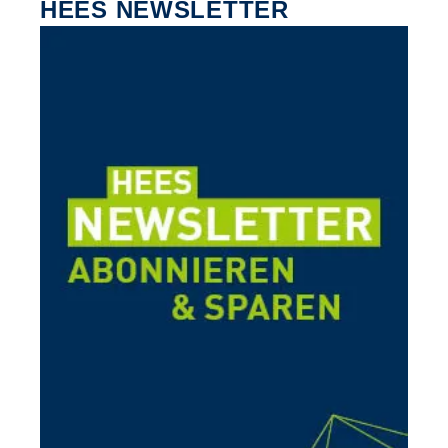
HEES NEWSLETTER