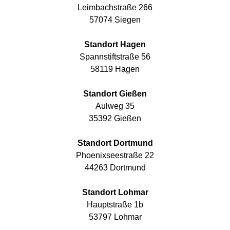
Leimbachstraße 266
57074 Siegen
Standort Hagen
Spannstiftstraße 56
58119 Hagen
Standort Gießen
Aulweg 35
35392 Gießen
Standort Dortmund
Phoenixseestraße 22
44263 Dortmund
Standort Lohmar
Hauptstraße 1b
53797 Lohmar