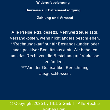
Widerrufsbelehrung
Hinweise zur Batterieentsorgung
Zahlung und Versand
Alle Preise exkl. gesetzl. Mehrwertsteuer zzgl.
Versandkosten, wenn nicht anders beschrieben.
**Rechnungskauf nur für Bestandskunden oder
nach positiver Bonitätsauskunft. Wir behalten
uns das Recht vor, die Bestellung auf Vorkasse
zu ändern.
***Von der Gratisartikel Berechnung
ausgeschlossen.
© Copyright 2025 by HEES GmbH - Alle Rechte
vorbehalten.