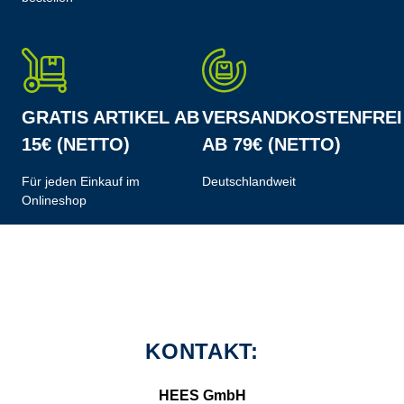
GRATIS ARTIKEL AB
VERSANDKOSTENFREI
15€ (NETTO)
AB 79€ (NETTO)
Für jeden Einkauf im
Deutschlandweit
Onlineshop
KONTAKT:
HEES GmbH