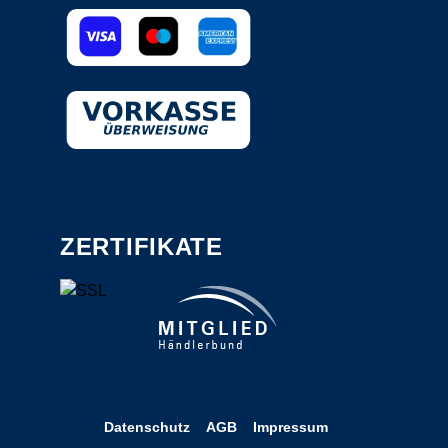
ZERTIFIKATE
Datenschutz
AGB
Impressum