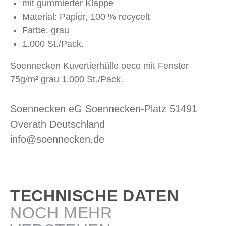
mit gummierter Klappe
Material: Papier, 100 % recycelt
Farbe: grau
1.000 St./Pack.
Soennecken Kuvertierhülle oeco mit Fenster
75g/m² grau 1.000 St./Pack.
Soennecken eG Soennecken-Platz 51491
Overath Deutschland
info@soennecken.de
TECHNISCHE DATEN
NOCH MEHR