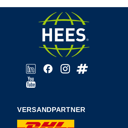
VERSANDPARTNER