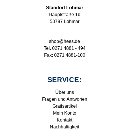
Standort Lohmar
Hauptstraße 1b
53797 Lohmar
shop@hees.de
Tel. 0271 4881 - 494
Fax: 0271 4881-100
SERVICE:
Über uns
Fragen und Antworten
Gratisartikel
Mein Konto
Kontakt
Nachhaltigkeit