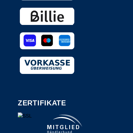
ZERTIFIKATE