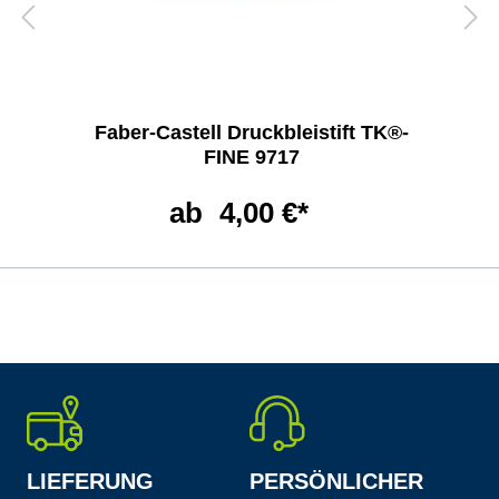
Faber-Castell Druckbleistift TK®-
FINE 9717
ab
4,00 €*
LIEFERUNG
PERSÖNLICHER