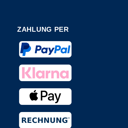
ZAHLUNG PER