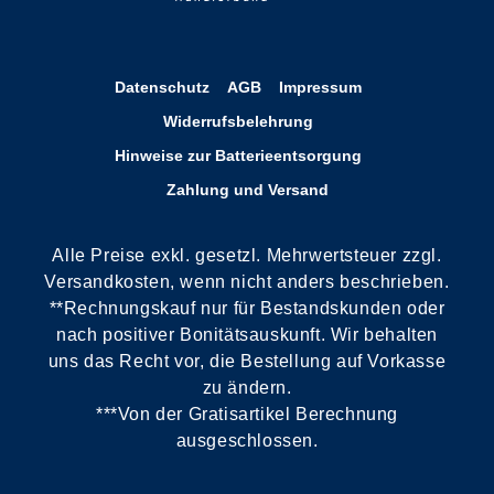
Datenschutz
AGB
Impressum
Widerrufsbelehrung
Hinweise zur Batterieentsorgung
Zahlung und Versand
Alle Preise exkl. gesetzl. Mehrwertsteuer zzgl.
Versandkosten, wenn nicht anders beschrieben.
**Rechnungskauf nur für Bestandskunden oder
nach positiver Bonitätsauskunft. Wir behalten
uns das Recht vor, die Bestellung auf Vorkasse
zu ändern.
***Von der Gratisartikel Berechnung
ausgeschlossen.