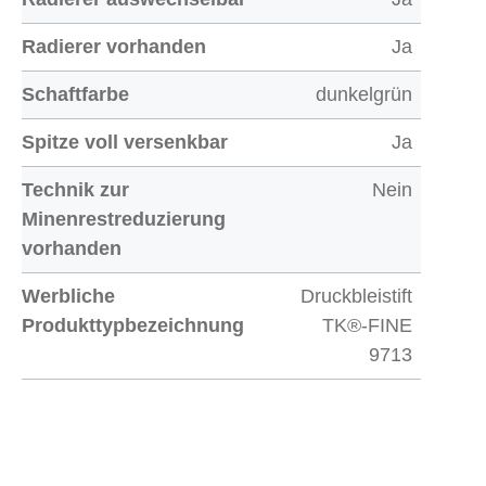
Radierer vorhanden
Ja
Schaftfarbe
dunkelgrün
Spitze voll versenkbar
Ja
Technik zur
Nein
Minenrestreduzierung
vorhanden
Werbliche
Druckbleistift
Produkttypbezeichnung
TK®-FINE
9713