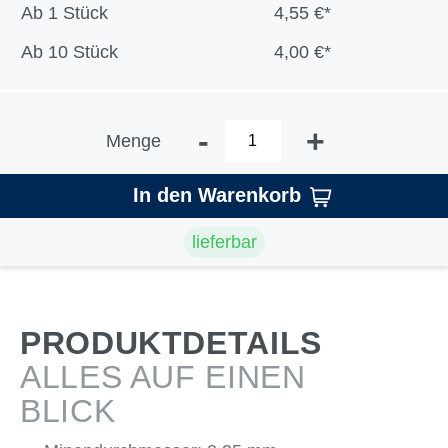
Ab
1 Stück
4,55 €*
Ab
10 Stück
4,00 €*
-
+
Menge
In den Warenkorb
lieferbar
PRODUKTDETAILS
ALLES AUF EINEN
BLICK