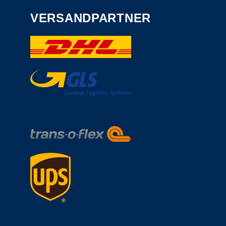
VERSANDPARTNER