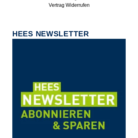
Vertrag Widerrufen
HEES NEWSLETTER