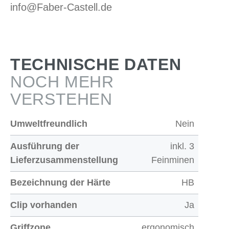
info@Faber-Castell.de
TECHNISCHE DATEN
NOCH MEHR
VERSTEHEN
Umweltfreundlich
Nein
Ausführung der
inkl. 3
Lieferzusammenstellung
Feinminen
Bezeichnung der Härte
HB
Clip vorhanden
Ja
Griffzone
ergonomisch