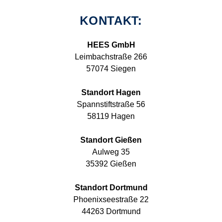
KONTAKT:
HEES GmbH
Leimbachstraße 266
57074 Siegen
Standort Hagen
Spannstiftstraße 56
58119 Hagen
Standort Gießen
Aulweg 35
35392 Gießen
Standort Dortmund
Phoenixseestraße 22
44263 Dortmund