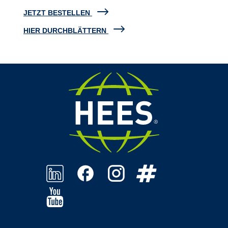
JETZT BESTELLEN
HIER DURCHBLÄTTERN