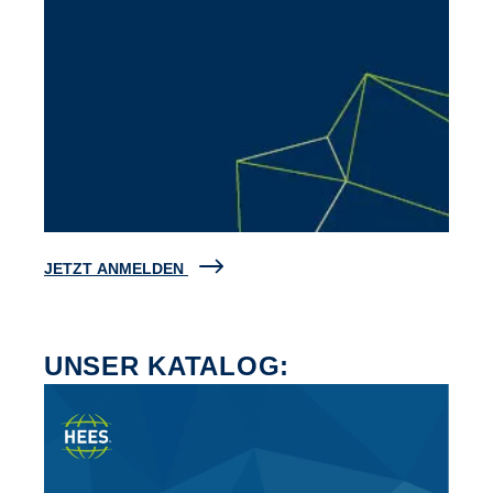
JETZT ANMELDEN
UNSER KATALOG: