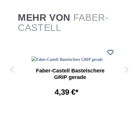
MEHR VON
FABER-
CASTELL
Faber-Castell Bastelschere
GRIP gerade
4,39 €*