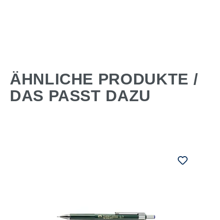
ÄHNLICHE PRODUKTE /
DAS PASST DAZU