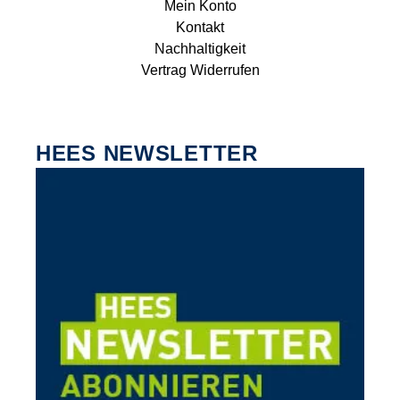
Mein Konto
Kontakt
Nachhaltigkeit
Vertrag Widerrufen
HEES NEWSLETTER