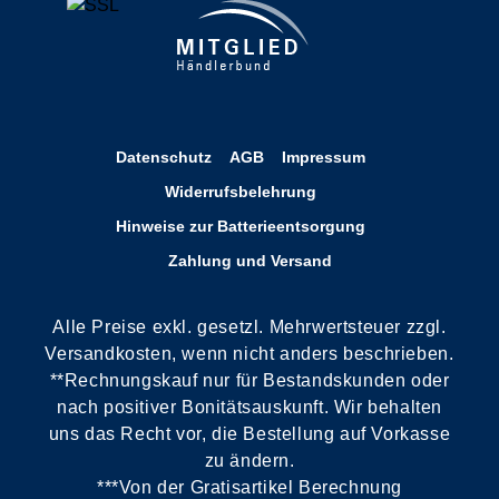
Datenschutz
AGB
Impressum
Widerrufsbelehrung
Hinweise zur Batterieentsorgung
Zahlung und Versand
Alle Preise exkl. gesetzl. Mehrwertsteuer zzgl.
Versandkosten, wenn nicht anders beschrieben.
**Rechnungskauf nur für Bestandskunden oder
nach positiver Bonitätsauskunft. Wir behalten
uns das Recht vor, die Bestellung auf Vorkasse
zu ändern.
***Von der Gratisartikel Berechnung