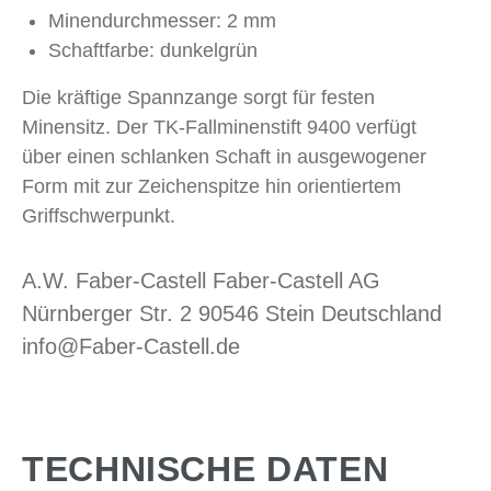
Minendurchmesser: 2 mm
Schaftfarbe: dunkelgrün
Die kräftige Spannzange sorgt für festen
Minensitz. Der TK-Fallminenstift 9400 verfügt
über einen schlanken Schaft in ausgewogener
Form mit zur Zeichenspitze hin orientiertem
Griffschwerpunkt.
A.W. Faber-Castell Faber-Castell AG
Nürnberger Str. 2 90546 Stein Deutschland
info@Faber-Castell.de
TECHNISCHE DATEN