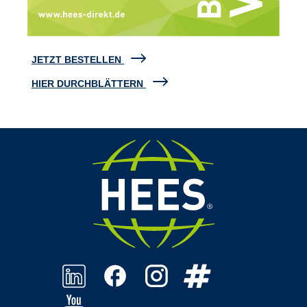
JETZT BESTELLEN
HIER DURCHBLÄTTERN