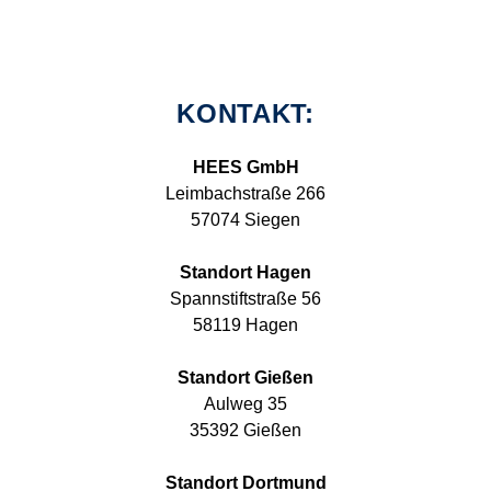
KONTAKT:
HEES GmbH
Leimbachstraße 266
57074 Siegen
Standort Hagen
Spannstiftstraße 56
58119 Hagen
Standort Gießen
Aulweg 35
35392 Gießen
Standort Dortmund