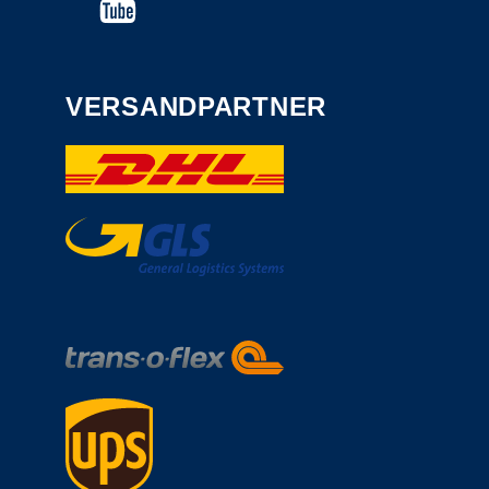
VERSANDPARTNER