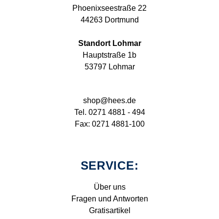
Phoenixseestraße 22
44263 Dortmund
Standort Lohmar
Hauptstraße 1b
53797 Lohmar
shop@hees.de
Tel. 0271 4881 - 494
Fax: 0271 4881-100
SERVICE:
Über uns
Fragen und Antworten
Gratisartikel