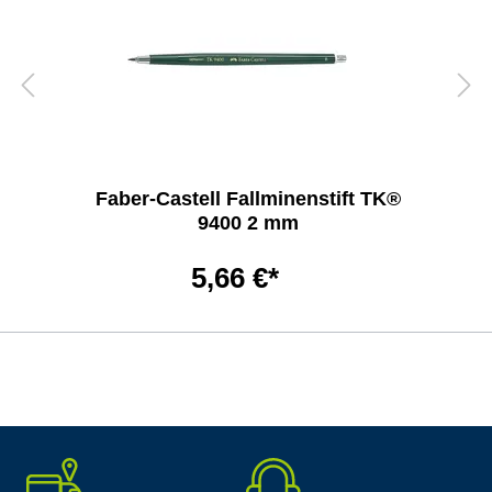
Faber-Castell Fallminenstift TK®
9400 2 mm
5,66 €*