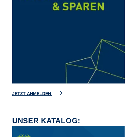
JETZT ANMELDEN
UNSER KATALOG: