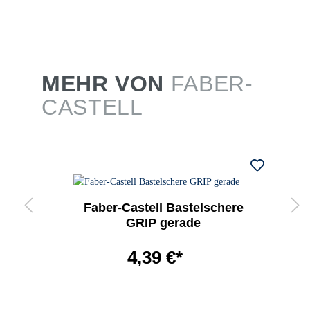
MEHR VON
FABER-
CASTELL
Faber-Castell Bastelschere
GRIP gerade
4,39 €*