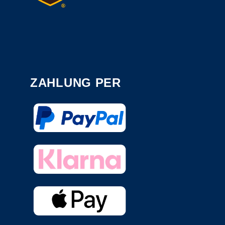
ZAHLUNG PER