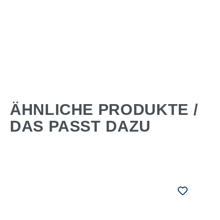
ÄHNLICHE PRODUKTE /
DAS PASST DAZU