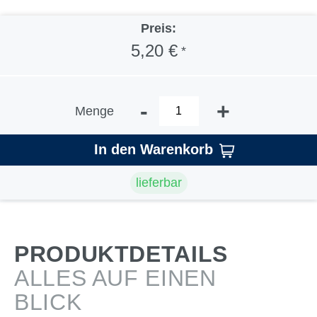
Preis:
5,20 €
*
-
+
Menge
In den Warenkorb
lieferbar
PRODUKTDETAILS
ALLES AUF EINEN
BLICK