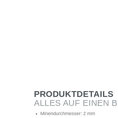
PRODUKTDETAILS
ALLES AUF EINEN B
Minendurchmesser: 2 mm