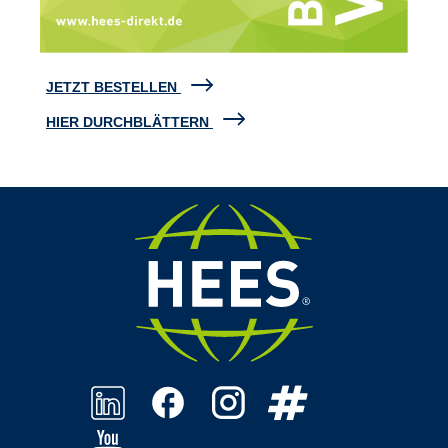
JETZT BESTELLEN
HIER DURCHBLÄTTERN