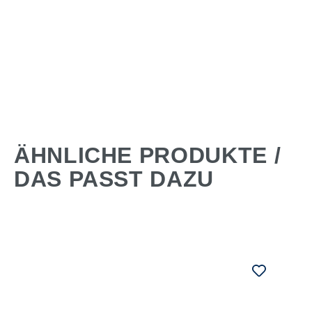
ÄHNLICHE PRODUKTE /
DAS PASST DAZU