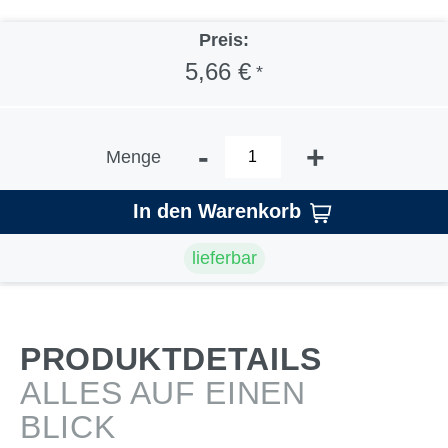
Preis:
5,66 €
*
-
+
Menge
In den Warenkorb
lieferbar
PRODUKTDETAILS
ALLES AUF EINEN
BLICK