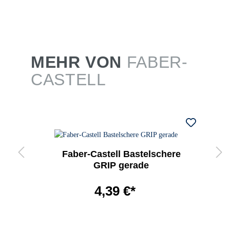
MEHR VON
FABER-
CASTELL
Faber-Castell Bastelschere
GRIP gerade
4,39 €*