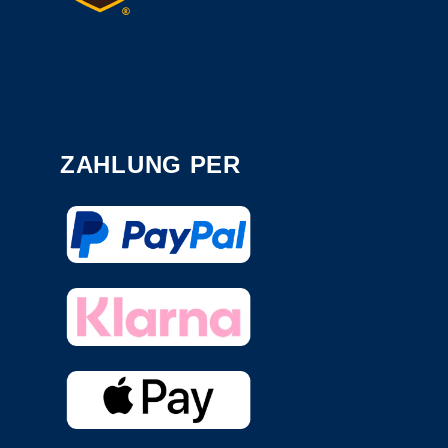
ZAHLUNG PER