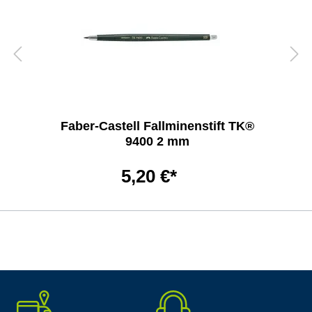
Faber-Castell Fallminenstift TK®
9400 2 mm
5,20 €*