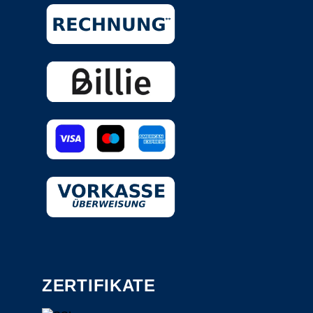
ZERTIFIKATE