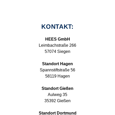
KONTAKT:
HEES GmbH
Leimbachstraße 266
57074 Siegen
Standort Hagen
Spannstiftstraße 56
58119 Hagen
Standort Gießen
Aulweg 35
35392 Gießen
Standort Dortmund