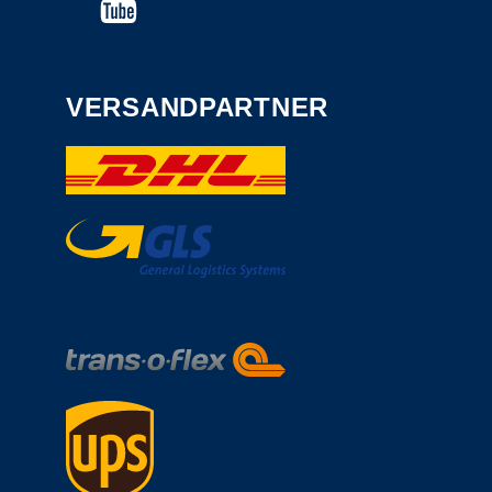
VERSANDPARTNER