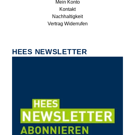
Mein Konto
Kontakt
Nachhaltigkeit
Vertrag Widerrufen
HEES NEWSLETTER