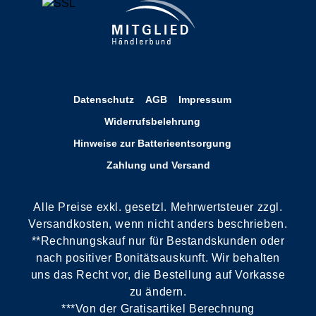
Datenschutz
AGB
Impressum
Widerrufsbelehrung
Hinweise zur Batterieentsorgung
Zahlung und Versand
Alle Preise exkl. gesetzl. Mehrwertsteuer zzgl.
Versandkosten, wenn nicht anders beschrieben.
**Rechnungskauf nur für Bestandskunden oder
nach positiver Bonitätsauskunft. Wir behalten
uns das Recht vor, die Bestellung auf Vorkasse
zu ändern.
***Von der Gratisartikel Berechnung