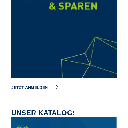
JETZT ANMELDEN
UNSER KATALOG: