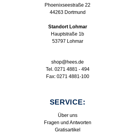
Phoenixseestraße 22
44263 Dortmund
Standort Lohmar
Hauptstraße 1b
53797 Lohmar
shop@hees.de
Tel. 0271 4881 - 494
Fax: 0271 4881-100
SERVICE:
Über uns
Fragen und Antworten
Gratisartikel