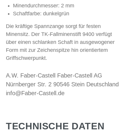
Minendurchmesser: 2 mm
Schaftfarbe: dunkelgrün
Die kräftige Spannzange sorgt für festen
Minensitz. Der TK-Fallminenstift 9400 verfügt
über einen schlanken Schaft in ausgewogener
Form mit zur Zeichenspitze hin orientiertem
Griffschwerpunkt.
A.W. Faber-Castell Faber-Castell AG
Nürnberger Str. 2 90546 Stein Deutschland
info@Faber-Castell.de
TECHNISCHE DATEN