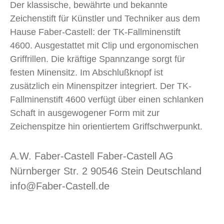
Der klassische, bewährte und bekannte
Zeichenstift für Künstler und Techniker aus dem
Hause Faber-Castell: der TK-Fallminenstift
4600. Ausgestattet mit Clip und ergonomischen
Griffrillen. Die kräftige Spannzange sorgt für
festen Minensitz. Im Abschlußknopf ist
zusätzlich ein Minenspitzer integriert. Der TK-
Fallminenstift 4600 verfügt über einen schlanken
Schaft in ausgewogener Form mit zur
Zeichenspitze hin orientiertem Griffschwerpunkt.
A.W. Faber-Castell Faber-Castell AG
Nürnberger Str. 2 90546 Stein Deutschland
info@Faber-Castell.de