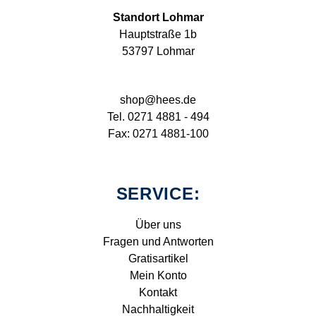
Standort Lohmar
Hauptstraße 1b
53797 Lohmar
shop@hees.de
Tel. 0271 4881 - 494
Fax: 0271 4881-100
SERVICE:
Über uns
Fragen und Antworten
Gratisartikel
Mein Konto
Kontakt
Nachhaltigkeit