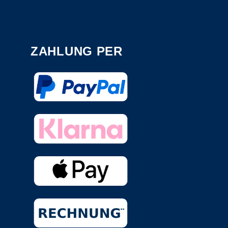
ZAHLUNG PER