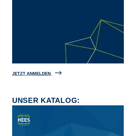
JETZT ANMELDEN
UNSER KATALOG: