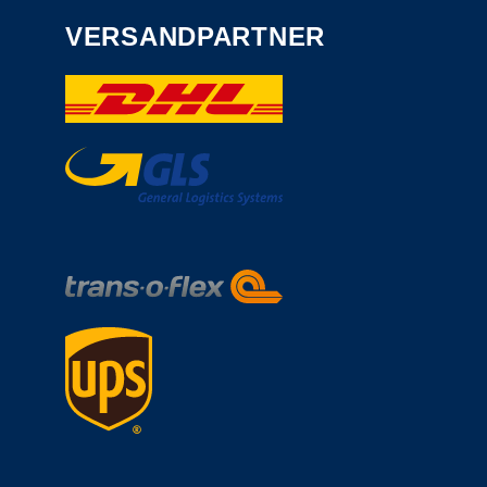
VERSANDPARTNER