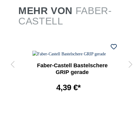
MEHR VON
FABER-
CASTELL
Faber-Castell Bastelschere
GRIP gerade
4,39 €*