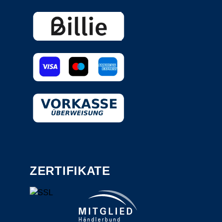
ZERTIFIKATE