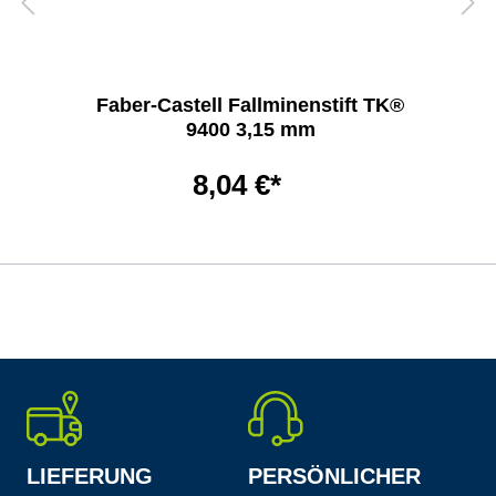
Faber-Castell Fallminenstift TK®
9400 3,15 mm
8,04 €*
LIEFERUNG
PERSÖNLICHER