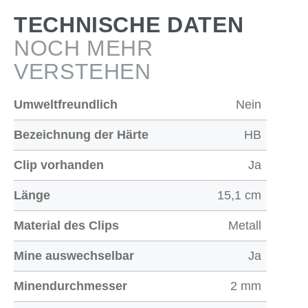
TECHNISCHE DATEN
NOCH MEHR
VERSTEHEN
Umweltfreundlich
Nein
Bezeichnung der Härte
HB
Clip vorhanden
Ja
Länge
15,1 cm
Material des Clips
Metall
Mine auswechselbar
Ja
Minendurchmesser
2 mm