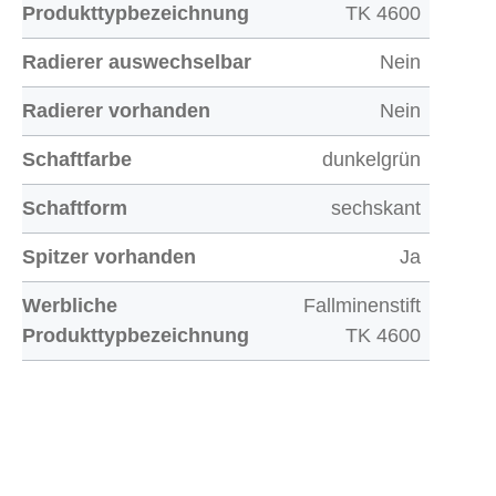
Produkttypbezeichnung
TK 4600
Radierer auswechselbar
Nein
Radierer vorhanden
Nein
Schaftfarbe
dunkelgrün
Schaftform
sechskant
Spitzer vorhanden
Ja
Werbliche
Fallminenstift
Produkttypbezeichnung
TK 4600