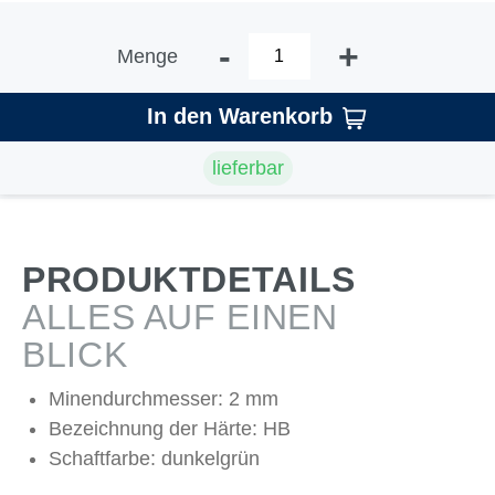
-
+
Menge
In den Warenkorb
lieferbar
PRODUKTDETAILS
ALLES AUF EINEN
BLICK
Minendurchmesser: 2 mm
Bezeichnung der Härte: HB
Schaftfarbe: dunkelgrün