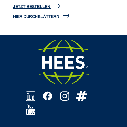
JETZT BESTELLEN
HIER DURCHBLÄTTERN