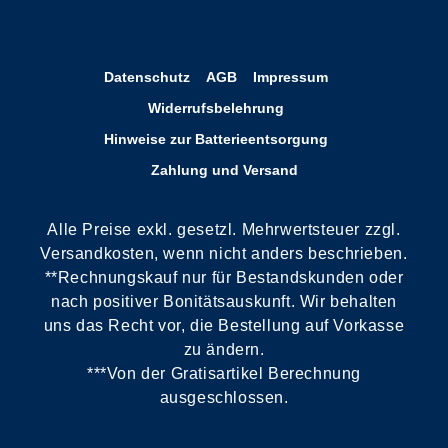
Datenschutz
AGB
Impressum
Widerrufsbelehrung
Hinweise zur Batterieentsorgung
Zahlung und Versand
Alle Preise exkl. gesetzl. Mehrwertsteuer zzgl.
Versandkosten, wenn nicht anders beschrieben.
**Rechnungskauf nur für Bestandskunden oder
nach positiver Bonitätsauskunft. Wir behalten
uns das Recht vor, die Bestellung auf Vorkasse
zu ändern.
***Von der Gratisartikel Berechnung
ausgeschlossen.