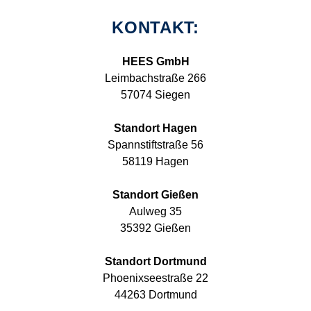
KONTAKT:
HEES GmbH
Leimbachstraße 266
57074 Siegen
Standort Hagen
Spannstiftstraße 56
58119 Hagen
Standort Gießen
Aulweg 35
35392 Gießen
Standort Dortmund
Phoenixseestraße 22
44263 Dortmund