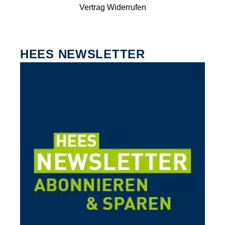
Vertrag Widerrufen
HEES NEWSLETTER