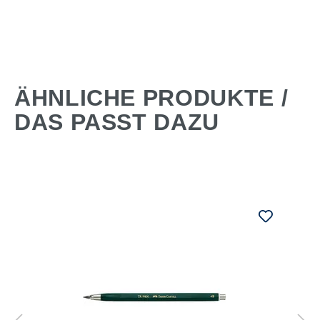
ÄHNLICHE PRODUKTE /
DAS PASST DAZU