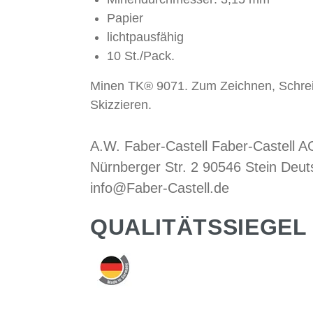
Papier
lichtpausfähig
10 St./Pack.
Minen TK® 9071. Zum Zeichnen, Schre
Skizzieren.
A.W. Faber-Castell Faber-Castell A
Nürnberger Str. 2 90546 Stein Deut
info@Faber-Castell.de
QUALITÄTSSIEGEL