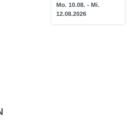
Mo. 10.08. - Mi.
12.08.2026
N