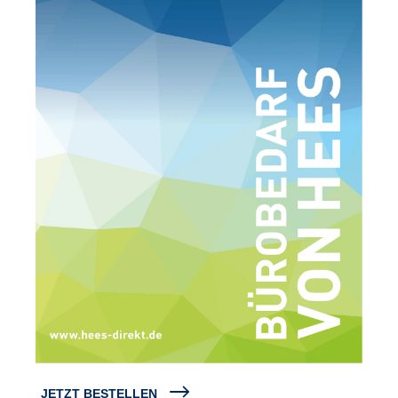
JETZT BESTELLEN