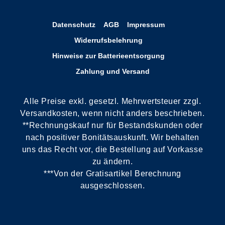
Datenschutz
AGB
Impressum
Widerrufsbelehrung
Hinweise zur Batterieentsorgung
Zahlung und Versand
Alle Preise exkl. gesetzl. Mehrwertsteuer zzgl.
Versandkosten, wenn nicht anders beschrieben.
**Rechnungskauf nur für Bestandskunden oder
nach positiver Bonitätsauskunft. Wir behalten
uns das Recht vor, die Bestellung auf Vorkasse
zu ändern.
***Von der Gratisartikel Berechnung
ausgeschlossen.