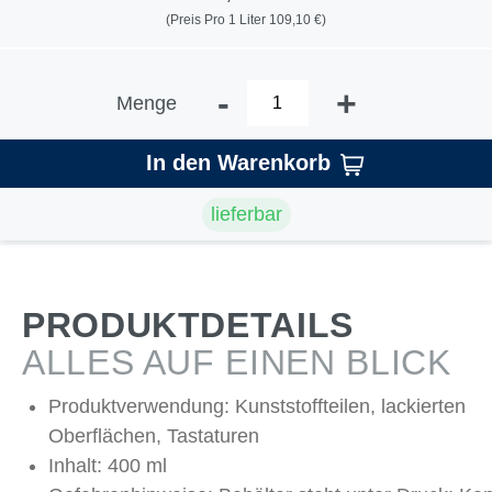
(Preis Pro 1 Liter 109,10 €)
-
+
Menge
In den Warenkorb
lieferbar
PRODUKTDETAILS
ALLES AUF EINEN BLICK
Produktverwendung: Kunststoffteilen, lackierten
Oberflächen, Tastaturen
Inhalt: 400 ml