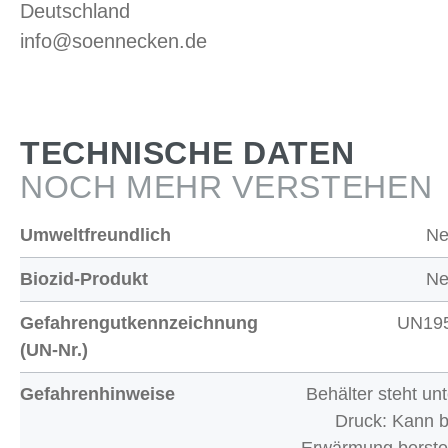
Deutschland
info@soennecken.de
TECHNISCHE DATEN
NOCH MEHR VERSTEHEN
Umweltfreundlich
Ne
Biozid-Produkt
Ne
Gefahrengutkennzeichnung
UN19
(UN-Nr.)
Gefahrenhinweise
Behälter steht unt
Druck: Kann b