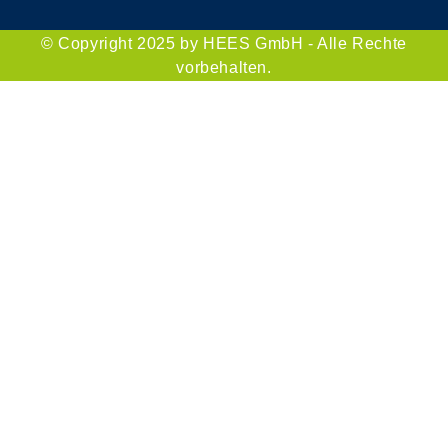
© Copyright 2025 by HEES GmbH - Alle Rechte
vorbehalten.