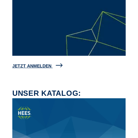
JETZT ANMELDEN
UNSER KATALOG: