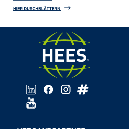
HIER DURCHBLÄTTERN