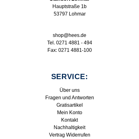
Hauptstraße 1b
53797 Lohmar
shop@hees.de
Tel. 0271 4881 - 494
Fax: 0271 4881-100
SERVICE:
Über uns
Fragen und Antworten
Gratisartikel
Mein Konto
Kontakt
Nachhaltigkeit
Vertrag Widerrufen