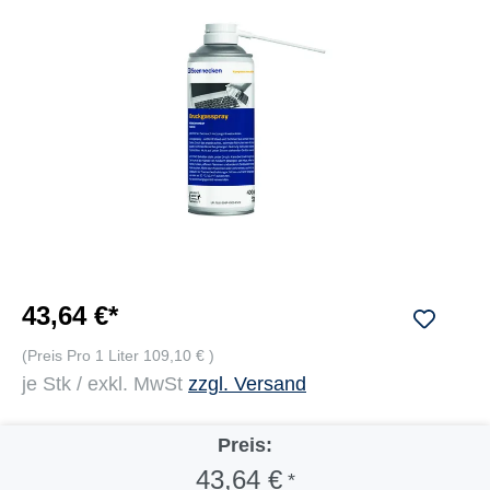
43,64 €*
(Preis Pro 1 Liter 109,10 € )
je Stk / exkl. MwSt
zzgl. Versand
Preis:
43,64 €
*