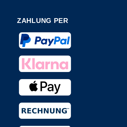
ZAHLUNG PER