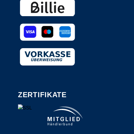
ZERTIFIKATE