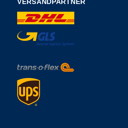
VERSANDPARTNER