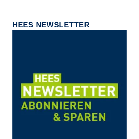
HEES NEWSLETTER