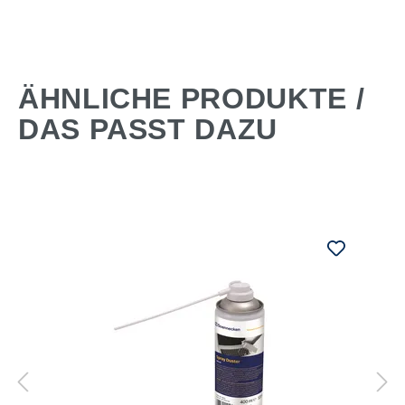
ÄHNLICHE PRODUKTE /
DAS PASST DAZU