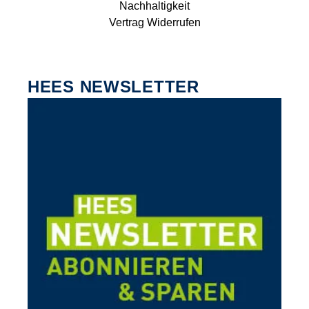
Nachhaltigkeit
Vertrag Widerrufen
HEES NEWSLETTER