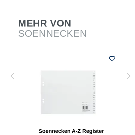
MEHR VON
SOENNECKEN
Soennecken A-Z Register