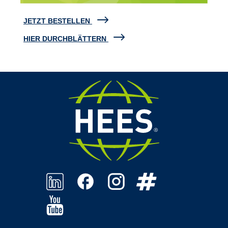
JETZT BESTELLEN
HIER DURCHBLÄTTERN