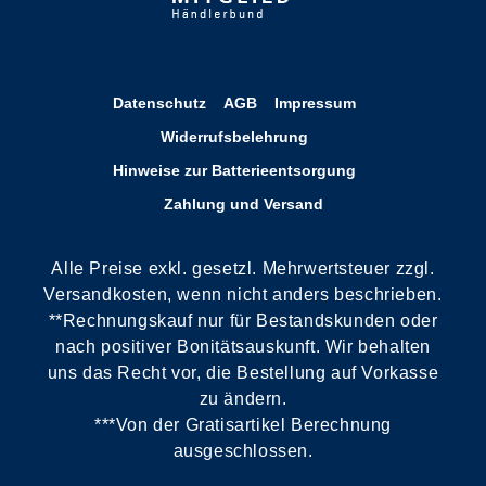
Datenschutz
AGB
Impressum
Widerrufsbelehrung
Hinweise zur Batterieentsorgung
Zahlung und Versand
Alle Preise exkl. gesetzl. Mehrwertsteuer zzgl.
Versandkosten, wenn nicht anders beschrieben.
**Rechnungskauf nur für Bestandskunden oder
nach positiver Bonitätsauskunft. Wir behalten
uns das Recht vor, die Bestellung auf Vorkasse
zu ändern.
***Von der Gratisartikel Berechnung
ausgeschlossen.