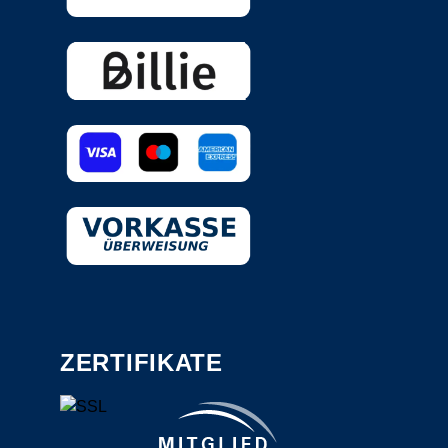
ZERTIFIKATE