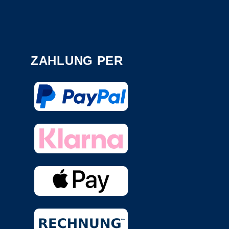
ZAHLUNG PER