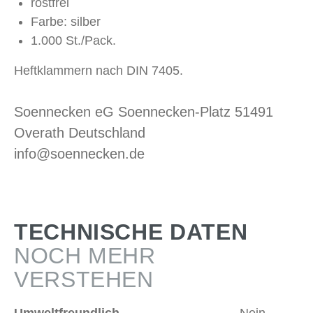
rostfrei
Farbe: silber
1.000 St./Pack.
Heftklammern nach DIN 7405.
Soennecken eG Soennecken-Platz 51491
Overath Deutschland
info@soennecken.de
TECHNISCHE DATEN
NOCH MEHR
VERSTEHEN