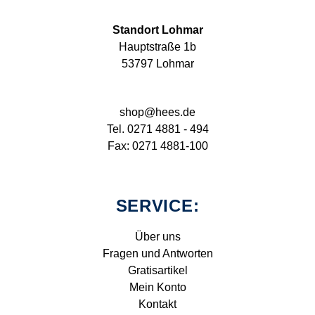
Standort Lohmar
Hauptstraße 1b
53797 Lohmar
shop@hees.de
Tel. 0271 4881 - 494
Fax: 0271 4881-100
SERVICE:
Über uns
Fragen und Antworten
Gratisartikel
Mein Konto
Kontakt