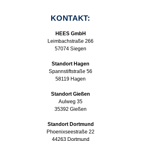
KONTAKT:
HEES GmbH
Leimbachstraße 266
57074 Siegen
Standort Hagen
Spannstiftstraße 56
58119 Hagen
Standort Gießen
Aulweg 35
35392 Gießen
Standort Dortmund
Phoenixseestraße 22
44263 Dortmund