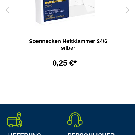
Soennecken Heftklammer 24/6
silber
0,25 €*