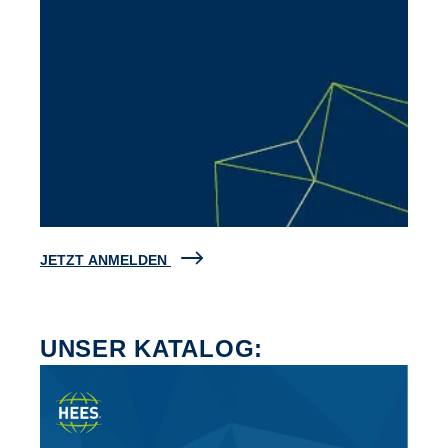
JETZT ANMELDEN
UNSER KATALOG: