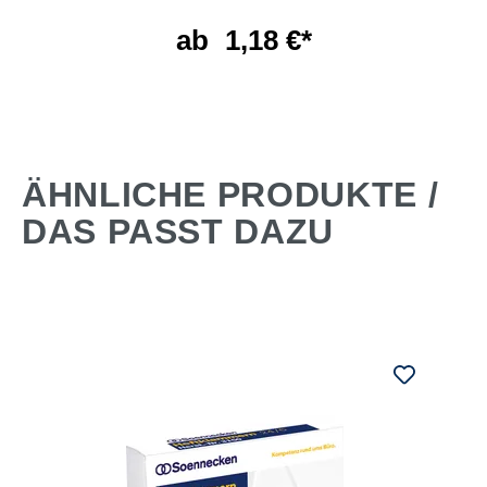
ab
1,18 €*
ÄHNLICHE PRODUKTE /
DAS PASST DAZU