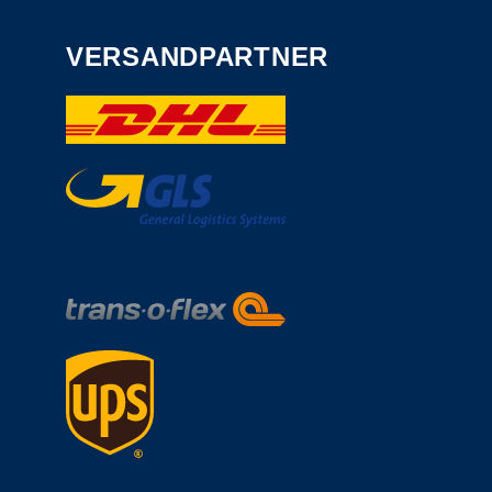
VERSANDPARTNER