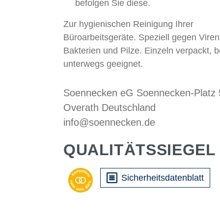
befolgen Sie diese.
Zur hygienischen Reinigung Ihrer
Büroarbeitsgeräte. Speziell gegen Viren
Bakterien und Pilze. Einzeln verpackt, b
unterwegs geeignet.
Soennecken eG Soennecken-Platz
Overath Deutschland
info@soennecken.de
QUALITÄTSSIEGEL
Sicherheitsdatenblatt