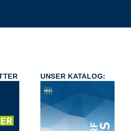
TTER
UNSER KATALOG: