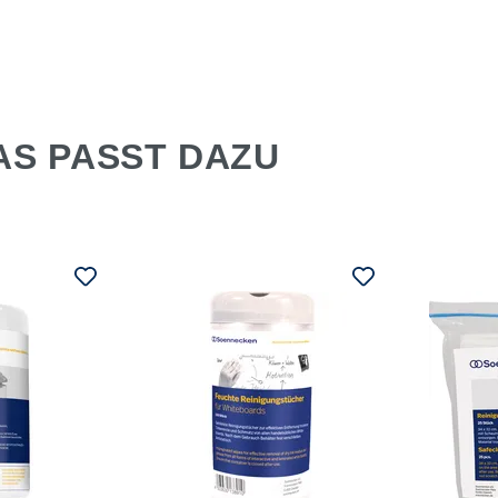
AS PASST DAZU