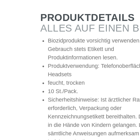
PRODUKTDETAILS
ALLES AUF EINEN B
Biozidprodukte vorsichtig verwenden
Gebrauch stets Etikett und
Produktinformationen lesen.
Produktverwendung: Telefonoberfläc
Headsets
feucht, trocken
10 St./Pack.
Sicherheitshinweise: Ist ärztlicher Ra
erforderlich, Verpackung oder
Kennzeichnungsetikett bereithalten. 
in die Hände von Kindern gelangen. 
sämtliche Anweisungen aufmerksam