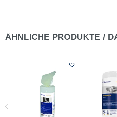
*
ÄHNLICHE PRODUKTE / D