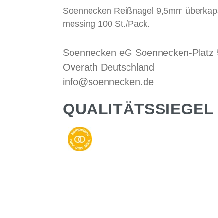
Soennecken Reißnagel 9,5mm überkapse
messing 100 St./Pack.
Soennecken eG Soennecken-Platz
Overath Deutschland
info@soennecken.de
QUALITÄTSSIEGEL