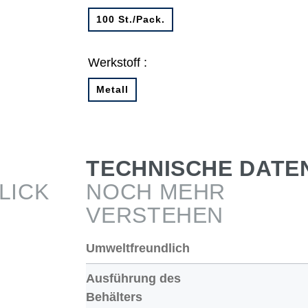
100 St./Pack.
Werkstoff :
Metall
TECHNISCHE DATE
LICK
NOCH MEHR
VERSTEHEN
Umweltfreundlich
Ausführung des
Behälters