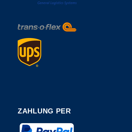
ZAHLUNG PER