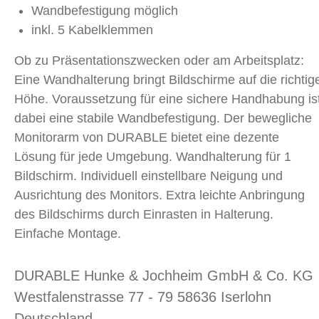
Wandbefestigung möglich
inkl. 5 Kabelklemmen
Ob zu Präsentationszwecken oder am Arbeitsplatz:
Eine Wandhalterung bringt Bildschirme auf die richtig
Höhe. Voraussetzung für eine sichere Handhabung is
dabei eine stabile Wandbefestigung. Der bewegliche
Monitorarm von DURABLE bietet eine dezente
Lösung für jede Umgebung. Wandhalterung für 1
Bildschirm. Individuell einstellbare Neigung und
Ausrichtung des Monitors. Extra leichte Anbringung
des Bildschirms durch Einrasten in Halterung.
Einfache Montage.
DURABLE Hunke & Jochheim GmbH & Co. KG
Westfalenstrasse 77 - 79 58636 Iserlohn
Deutschland