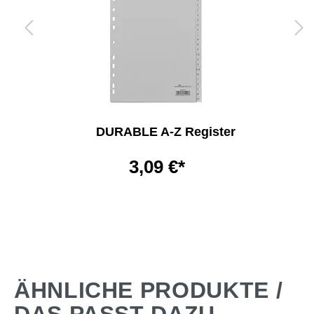
DURABLE A-Z Register
3,09 €*
ÄHNLICHE PRODUKTE /