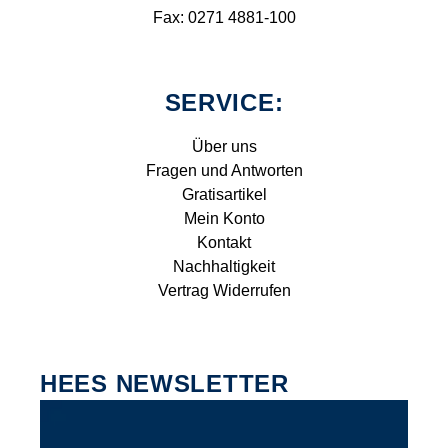
Fax: 0271 4881-100
SERVICE:
Über uns
Fragen und Antworten
Gratisartikel
Mein Konto
Kontakt
Nachhaltigkeit
Vertrag Widerrufen
HEES NEWSLETTER