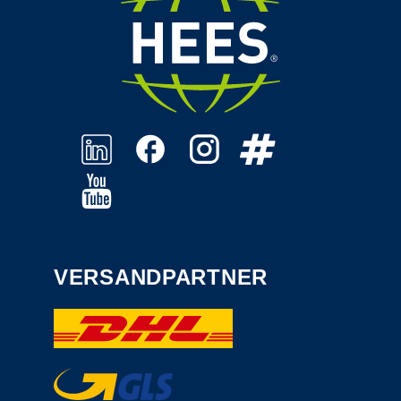
VERSANDPARTNER