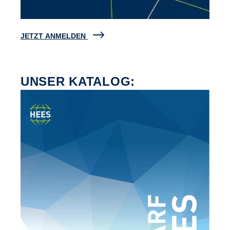
JETZT ANMELDEN
UNSER KATALOG: