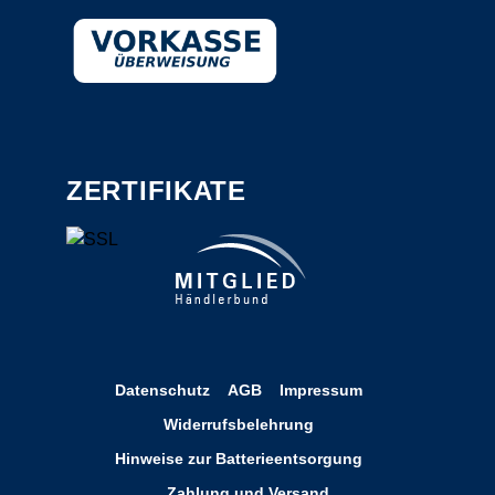
ZERTIFIKATE
Datenschutz
AGB
Impressum
Widerrufsbelehrung
Hinweise zur Batterieentsorgung
Zahlung und Versand