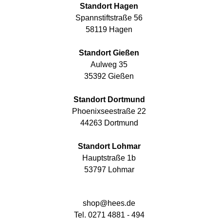
Standort Hagen
Spannstiftstraße 56
58119 Hagen
Standort Gießen
Aulweg 35
35392 Gießen
Standort Dortmund
Phoenixseestraße 22
44263 Dortmund
Standort Lohmar
Hauptstraße 1b
53797 Lohmar
shop@hees.de
Tel. 0271 4881 - 494