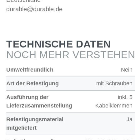
durable@durable.de
TECHNISCHE DATEN
NOCH MEHR VERSTEHEN
Umweltfreundlich
Nein
Art der Befestigung
mit Schrauben
Ausführung der
inkl. 5
Lieferzusammenstellung
Kabelklemmen
Befestigungsmaterial
Ja
mitgeliefert