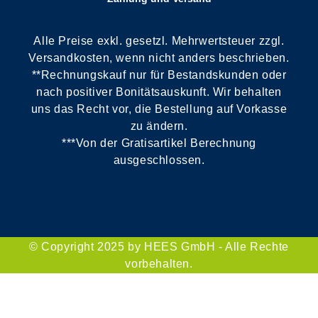
Alle Preise exkl. gesetzl. Mehrwertsteuer zzgl.
Versandkosten, wenn nicht anders beschrieben.
**Rechnungskauf nur für Bestandskunden oder
nach positiver Bonitätsauskunft. Wir behalten
uns das Recht vor, die Bestellung auf Vorkasse
zu ändern.
***Von der Gratisartikel Berechnung
ausgeschlossen.
© Copyright 2025 by HEES GmbH - Alle Rechte
vorbehalten.