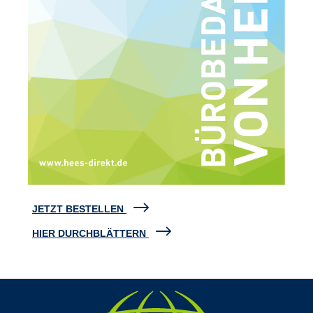
JETZT BESTELLEN
HIER DURCHBLÄTTERN