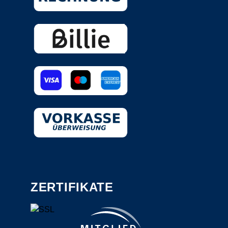
ZERTIFIKATE