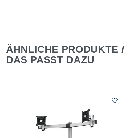
ÄHNLICHE PRODUKTE /
DAS PASST DAZU