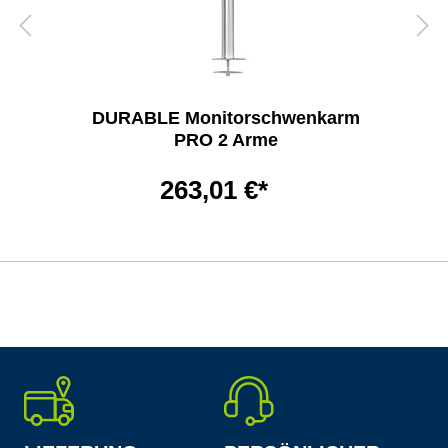
DURABLE Monitorschwenkarm
PRO 2 Arme
263,01 €*