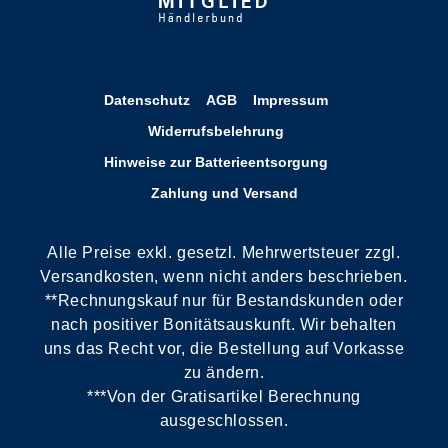
Datenschutz
AGB
Impressum
Widerrufsbelehrung
Hinweise zur Batterieentsorgung
Zahlung und Versand
Alle Preise exkl. gesetzl. Mehrwertsteuer zzgl.
Versandkosten, wenn nicht anders beschrieben.
**Rechnungskauf nur für Bestandskunden oder
nach positiver Bonitätsauskunft. Wir behalten
uns das Recht vor, die Bestellung auf Vorkasse
zu ändern.
***Von der Gratisartikel Berechnung
ausgeschlossen.