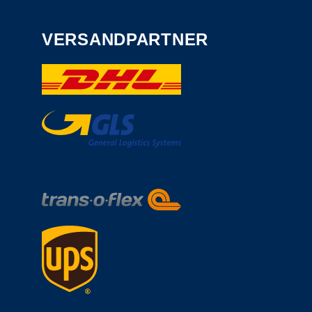
VERSANDPARTNER