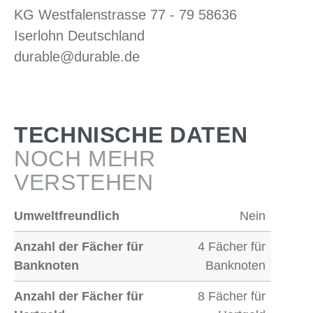
KG Westfalenstrasse 77 - 79 58636
Iserlohn Deutschland
durable@durable.de
TECHNISCHE DATEN
NOCH MEHR
VERSTEHEN
Umweltfreundlich
Nein
Anzahl der Fächer für
4 Fächer für
Banknoten
Banknoten
Anzahl der Fächer für
8 Fächer für