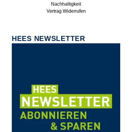
Nachhaltigkeit
Vertrag Widerrufen
HEES NEWSLETTER