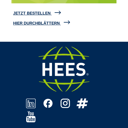
JETZT BESTELLEN
HIER DURCHBLÄTTERN