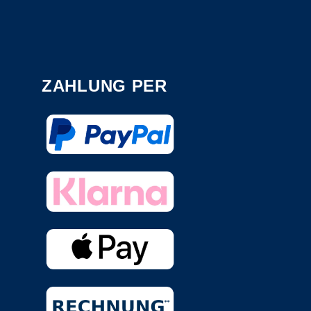
ZAHLUNG PER