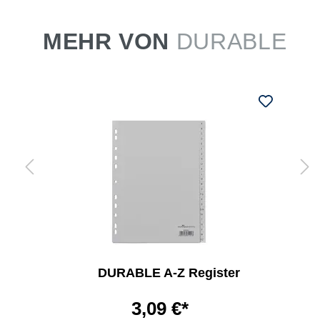
MEHR VON
DURABLE
DURABLE A-Z Register
3,09 €*