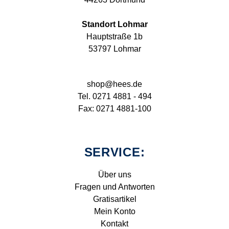
Standort Lohmar
Hauptstraße 1b
53797 Lohmar
shop@hees.de
Tel. 0271 4881 - 494
Fax: 0271 4881-100
SERVICE:
Über uns
Fragen und Antworten
Gratisartikel
Mein Konto
Kontakt