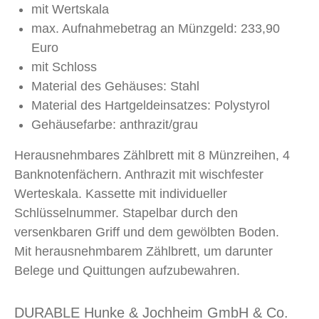
mit Wertskala
max. Aufnahmebetrag an Münzgeld: 233,90
Euro
mit Schloss
Material des Gehäuses: Stahl
Material des Hartgeldeinsatzes: Polystyrol
Gehäusefarbe: anthrazit/grau
Herausnehmbares Zählbrett mit 8 Münzreihen, 4
Banknotenfächern. Anthrazit mit wischfester
Werteskala. Kassette mit individueller
Schlüsselnummer. Stapelbar durch den
versenkbaren Griff und dem gewölbten Boden.
Mit herausnehmbarem Zählbrett, um darunter
Belege und Quittungen aufzubewahren.
DURABLE Hunke & Jochheim GmbH & Co.