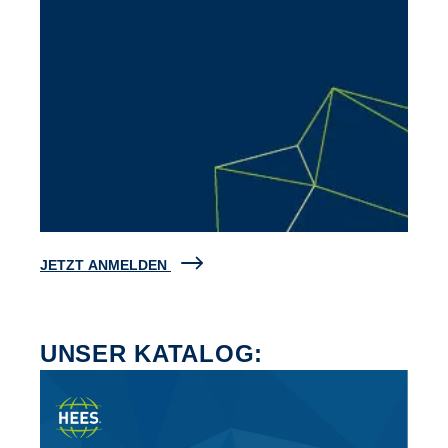
JETZT ANMELDEN
UNSER KATALOG: