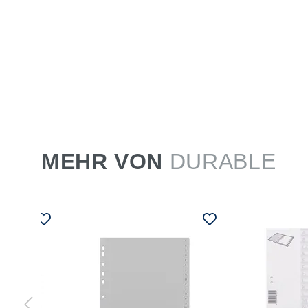
MEHR VON
DURABLE