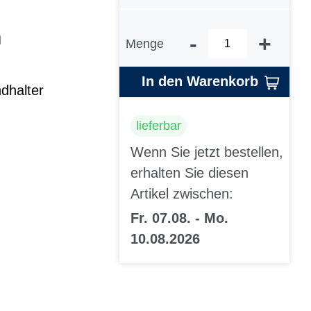
m
-
+
Menge
In den Warenkorb
dhalter
lieferbar
Wenn Sie jetzt bestellen,
erhalten Sie diesen
Artikel zwischen:
Fr. 07.08. - Mo.
10.08.2026