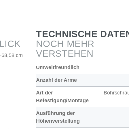
TECHNISCHE DATE
LICK
NOCH MEHR
VERSTEHEN
4-68,58 cm
Umweltfreundlich
Anzahl der Arme
Art der
Bohrschra
Befestigung/Montage
Ausführung der
Höhenverstellung