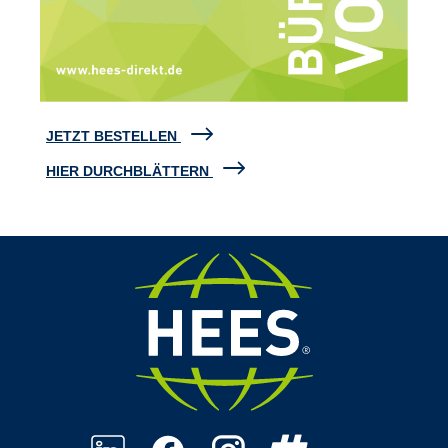
JETZT BESTELLEN
HIER DURCHBLÄTTERN