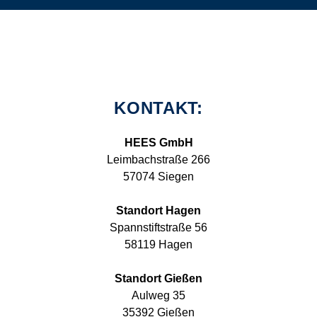
KONTAKT:
HEES GmbH
Leimbachstraße 266
57074 Siegen
Standort Hagen
Spannstiftstraße 56
58119 Hagen
Standort Gießen
Aulweg 35
35392 Gießen