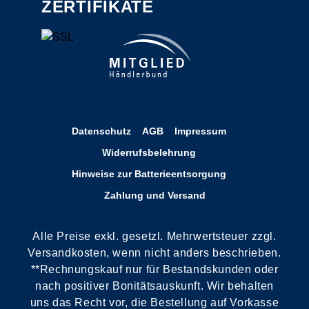
ZERTIFIKATE
Datenschutz
AGB
Impressum
Widerrufsbelehrung
Hinweise zur Batterieentsorgung
Zahlung und Versand
Alle Preise exkl. gesetzl. Mehrwertsteuer zzgl.
Versandkosten, wenn nicht anders beschrieben.
**Rechnungskauf nur für Bestandskunden oder
nach positiver Bonitätsauskunft. Wir behalten
uns das Recht vor, die Bestellung auf Vorkasse