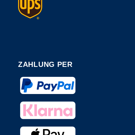
ZAHLUNG PER