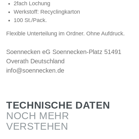
2fach Lochung
Werkstoff: Recyclingkarton
100 St./Pack.
Flexible Unterteilung im Ordner. Ohne Aufdruck.
Soennecken eG Soennecken-Platz 51491
Overath Deutschland
info@soennecken.de
TECHNISCHE DATEN
NOCH MEHR
VERSTEHEN