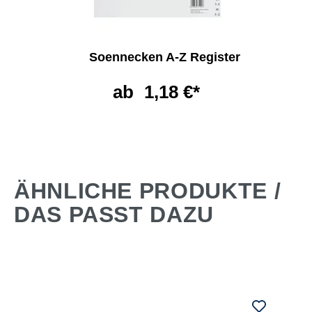
Soennecken A-Z Register
ab
1,18 €*
ÄHNLICHE PRODUKTE /
DAS PASST DAZU