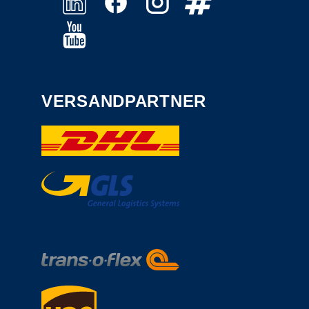
VERSANDPARTNER