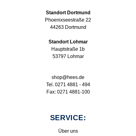
Standort Dortmund
Phoenixseestraße 22
44263 Dortmund
Standort Lohmar
Hauptstraße 1b
53797 Lohmar
shop@hees.de
Tel. 0271 4881 - 494
Fax: 0271 4881-100
SERVICE:
Über uns