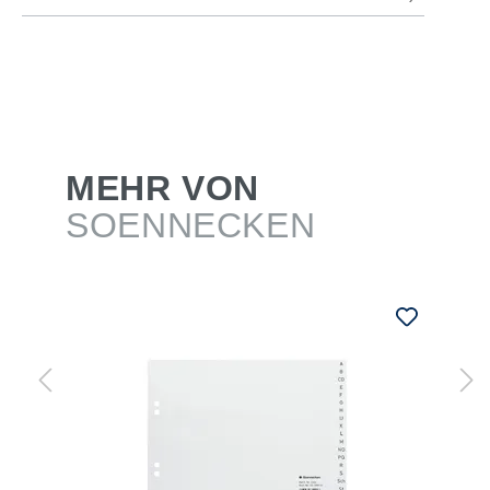
MEHR VON
SOENNECKEN