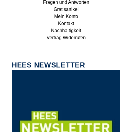
Fragen und Antworten
Gratisartikel
Mein Konto
Kontakt
Nachhaltigkeit
Vertrag Widerrufen
HEES NEWSLETTER