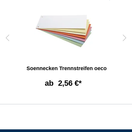
Soennecken Trennstreifen oeco
ab
2,56 €*