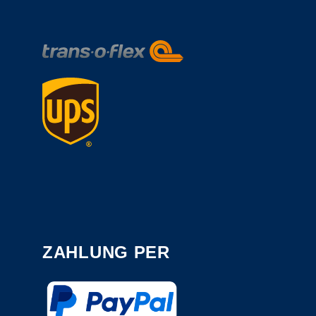
ZAHLUNG PER