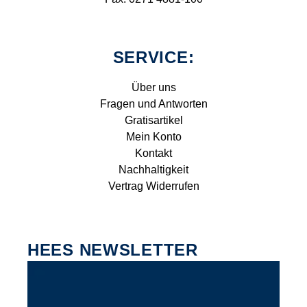
SERVICE:
Über uns
Fragen und Antworten
Gratisartikel
Mein Konto
Kontakt
Nachhaltigkeit
Vertrag Widerrufen
HEES NEWSLETTER