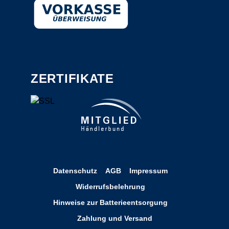
ZERTIFIKATE
Datenschutz
AGB
Impressum
Widerrufsbelehrung
Hinweise zur Batterieentsorgung
Zahlung und Versand