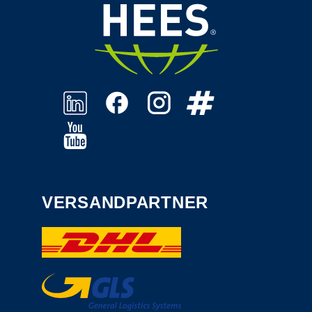
VERSANDPARTNER