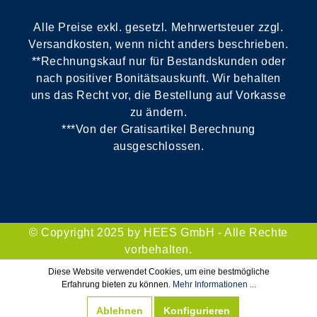
Alle Preise exkl. gesetzl. Mehrwertsteuer zzgl.
Versandkosten, wenn nicht anders beschrieben.
**Rechnungskauf nur für Bestandskunden oder
nach positiver Bonitätsauskunft. Wir behalten
uns das Recht vor, die Bestellung auf Vorkasse
zu ändern.
***Von der Gratisartikel Berechnung
ausgeschlossen.
© Copyright 2025 by HEES GmbH - Alle Rechte
vorbehalten.
Diese Website verwendet Cookies, um eine bestmögliche
Erfahrung bieten zu können.
Mehr Informationen ...
Ablehnen
Konfigurieren