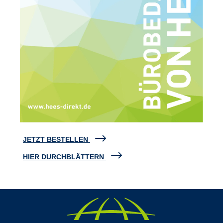
JETZT BESTELLEN
HIER DURCHBLÄTTERN