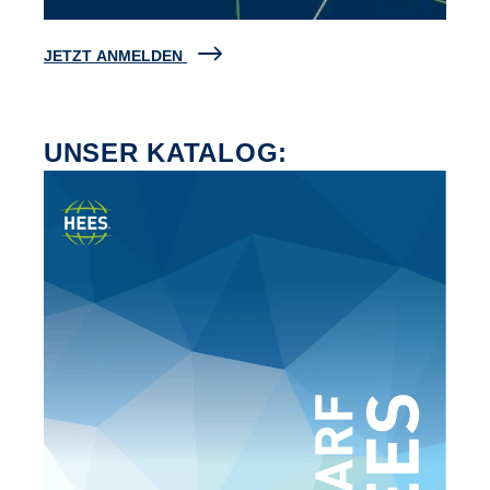
JETZT ANMELDEN
UNSER KATALOG: