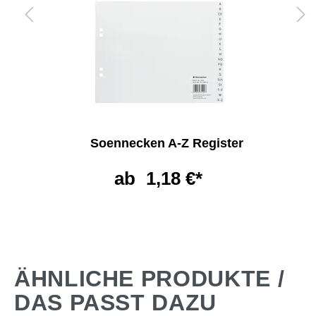
Soennecken A-Z Register
ab
1,18 €*
ÄHNLICHE PRODUKTE /
DAS PASST DAZU