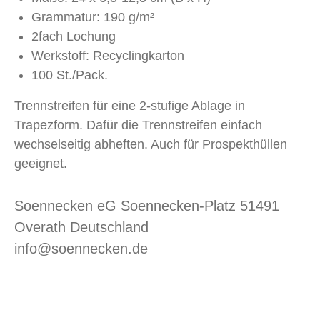
Grammatur: 190 g/m²
2fach Lochung
Werkstoff: Recyclingkarton
100 St./Pack.
Trennstreifen für eine 2-stufige Ablage in
Trapezform. Dafür die Trennstreifen einfach
wechselseitig abheften. Auch für Prospekthüllen
geeignet.
Soennecken eG Soennecken-Platz 51491
Overath Deutschland
info@soennecken.de