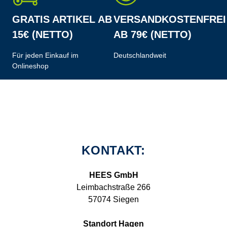
GRATIS ARTIKEL AB
VERSANDKOSTENFREI
15€ (NETTO)
AB 79€ (NETTO)
Für jeden Einkauf im
Deutschlandweit
Onlineshop
KONTAKT:
HEES GmbH
Leimbachstraße 266
57074 Siegen
Standort Hagen