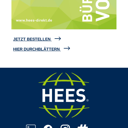
JETZT BESTELLEN
HIER DURCHBLÄTTERN