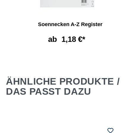
Soennecken A-Z Register
ab
1,18 €*
ÄHNLICHE PRODUKTE /
DAS PASST DAZU