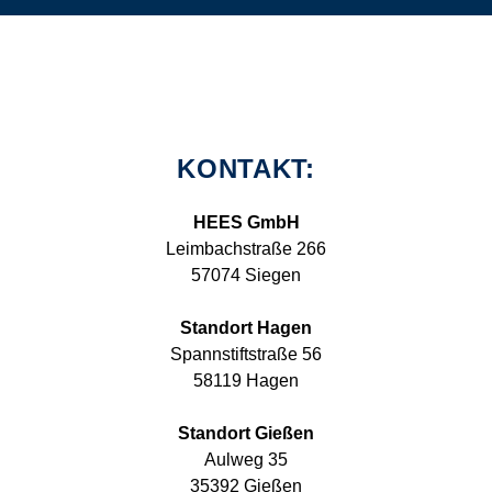
KONTAKT:
HEES GmbH
Leimbachstraße 266
57074 Siegen
Standort Hagen
Spannstiftstraße 56
58119 Hagen
Standort Gießen
Aulweg 35
35392 Gießen