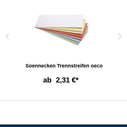
Soennecken Trennstreifen oeco
ab
2,31 €*