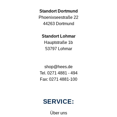
Standort Dortmund
Phoenixseestraße 22
44263 Dortmund
Standort Lohmar
Hauptstraße 1b
53797 Lohmar
shop@hees.de
Tel. 0271 4881 - 494
Fax: 0271 4881-100
SERVICE:
Über uns