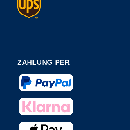
ZAHLUNG PER