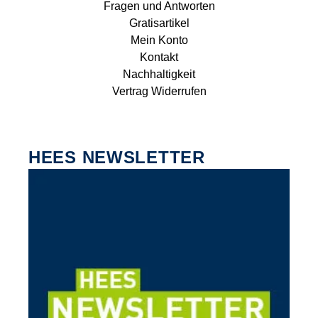
Fragen und Antworten
Gratisartikel
Mein Konto
Kontakt
Nachhaltigkeit
Vertrag Widerrufen
HEES NEWSLETTER