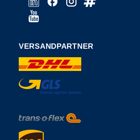
VERSANDPARTNER