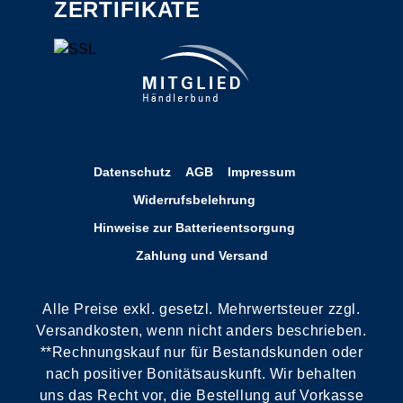
ZERTIFIKATE
Datenschutz
AGB
Impressum
Widerrufsbelehrung
Hinweise zur Batterieentsorgung
Zahlung und Versand
Alle Preise exkl. gesetzl. Mehrwertsteuer zzgl.
Versandkosten, wenn nicht anders beschrieben.
**Rechnungskauf nur für Bestandskunden oder
nach positiver Bonitätsauskunft. Wir behalten
uns das Recht vor, die Bestellung auf Vorkasse