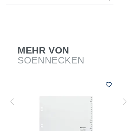
MEHR VON
SOENNECKEN