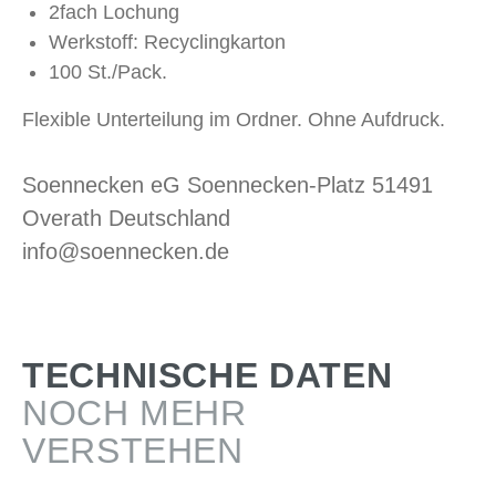
2fach Lochung
Werkstoff: Recyclingkarton
100 St./Pack.
Flexible Unterteilung im Ordner. Ohne Aufdruck.
Soennecken eG Soennecken-Platz 51491
Overath Deutschland
info@soennecken.de
TECHNISCHE DATEN
NOCH MEHR
VERSTEHEN