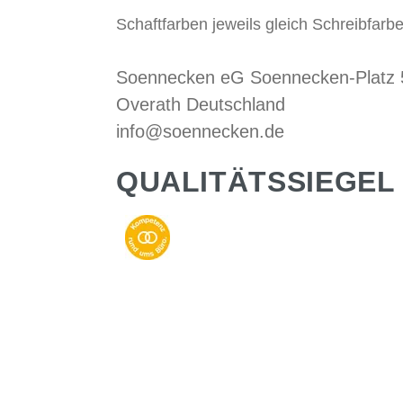
Schaftfarben jeweils gleich Schreibfarbe
Soennecken eG Soennecken-Platz
Overath Deutschland
info@soennecken.de
QUALITÄTSSIEGEL