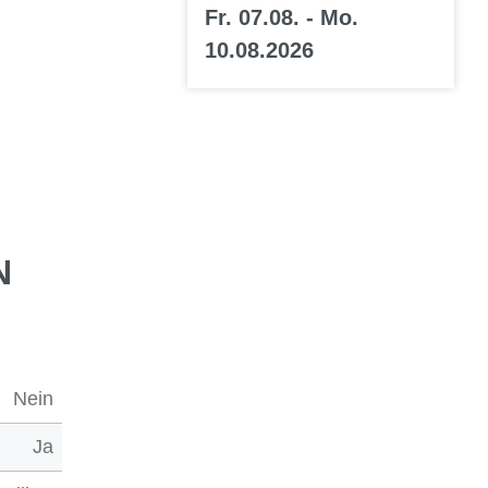
Fr. 07.08. - Mo.
10.08.2026
N
Nein
Ja