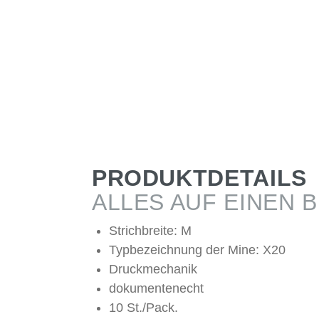
PRODUKTDETAILS
ALLES AUF EINEN B
Strichbreite: M
Typbezeichnung der Mine: X20
Druckmechanik
dokumentenecht
10 St./Pack.