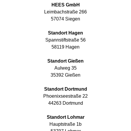
HEES GmbH
Leimbachstraße 266
57074 Siegen
Standort Hagen
Spannstiftstraße 56
58119 Hagen
Standort Gießen
Aulweg 35
35392 Gießen
Standort Dortmund
Phoenixseestraße 22
44263 Dortmund
Standort Lohmar
Hauptstraße 1b