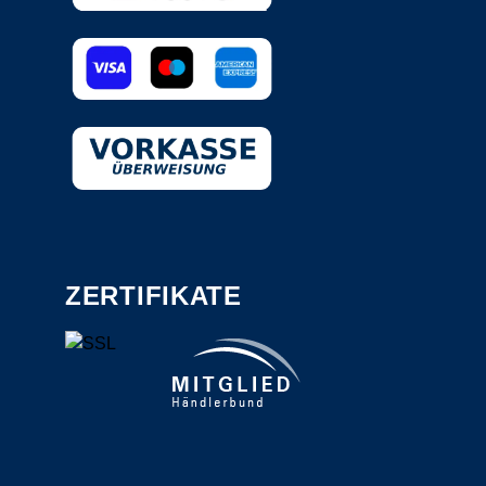
ZERTIFIKATE