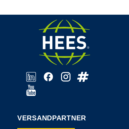
VERSANDPARTNER