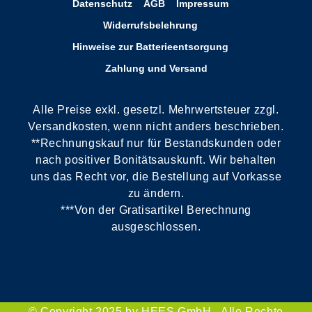
Datenschutz
AGB
Impressum
Widerrufsbelehrung
Hinweise zur Batterieentsorgung
Zahlung und Versand
Alle Preise exkl. gesetzl. Mehrwertsteuer zzgl.
Versandkosten, wenn nicht anders beschrieben.
**Rechnungskauf nur für Bestandskunden oder
nach positiver Bonitätsauskunft. Wir behalten
uns das Recht vor, die Bestellung auf Vorkasse
zu ändern.
***Von der Gratisartikel Berechnung
ausgeschlossen.
© Copyright 2025 by HEES GmbH - Alle Rechte