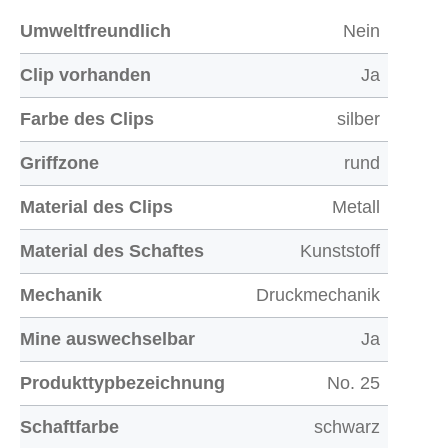
Umweltfreundlich
Nein
Clip vorhanden
Ja
Farbe des Clips
silber
Griffzone
rund
Material des Clips
Metall
Material des Schaftes
Kunststoff
Mechanik
Druckmechanik
Mine auswechselbar
Ja
Produkttypbezeichnung
No. 25
Schaftfarbe
schwarz