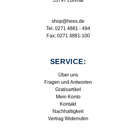
53797 Lohmar
shop@hees.de
Tel. 0271 4881 - 494
Fax: 0271 4881-100
SERVICE:
Über uns
Fragen und Antworten
Gratisartikel
Mein Konto
Kontakt
Nachhaltigkeit
Vertrag Widerrufen