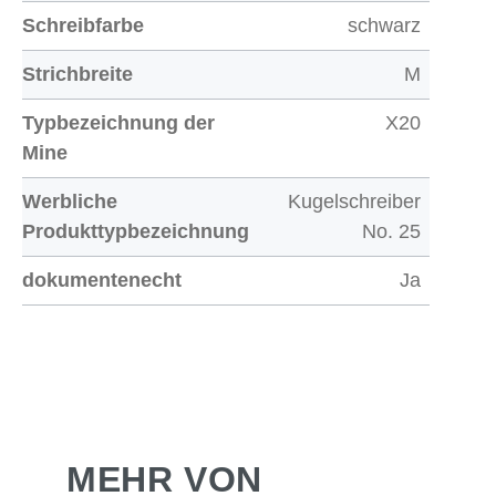
Schreibfarbe
schwarz
Strichbreite
M
Typbezeichnung der
X20
Mine
Werbliche
Kugelschreiber
Produkttypbezeichnung
No. 25
dokumentenecht
Ja
MEHR VON