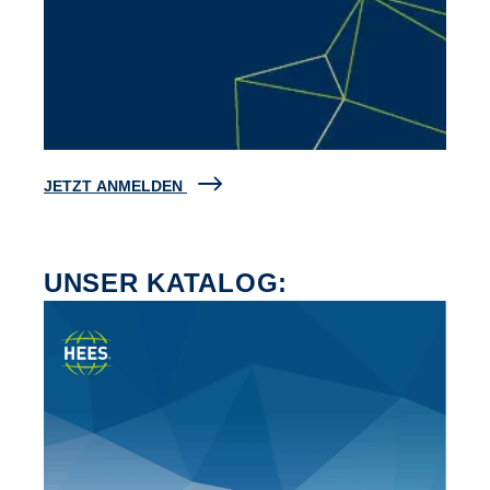
JETZT ANMELDEN
UNSER KATALOG: