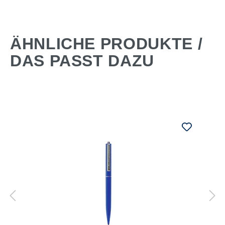
ÄHNLICHE PRODUKTE /
DAS PASST DAZU