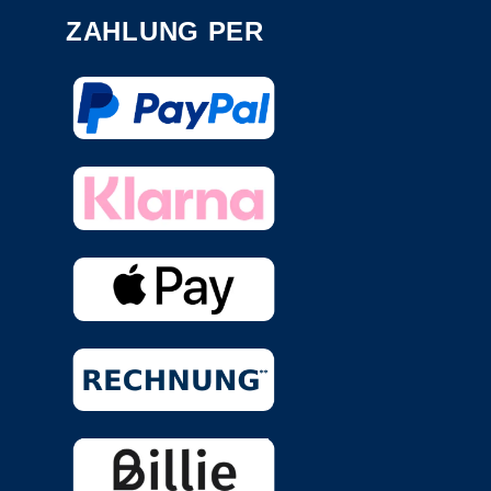
ZAHLUNG PER