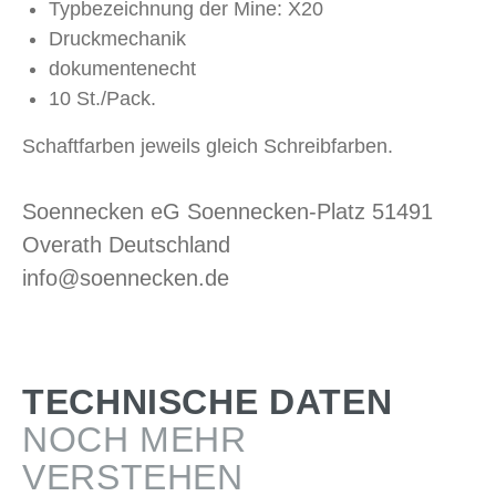
Typbezeichnung der Mine: X20
Druckmechanik
dokumentenecht
10 St./Pack.
Schaftfarben jeweils gleich Schreibfarben.
Soennecken eG Soennecken-Platz 51491
Overath Deutschland
info@soennecken.de
TECHNISCHE DATEN
NOCH MEHR
VERSTEHEN