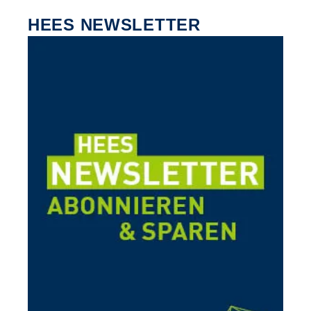
HEES NEWSLETTER