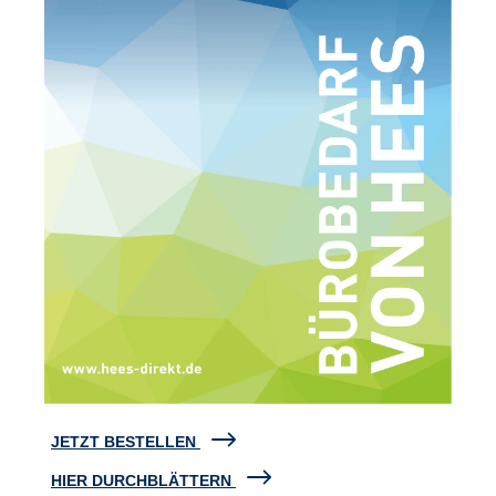
JETZT BESTELLEN
HIER DURCHBLÄTTERN