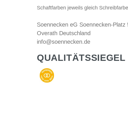
Schaftfarben jeweils gleich Schreibfarbe
Soennecken eG Soennecken-Platz
Overath Deutschland
info@soennecken.de
QUALITÄTSSIEGEL