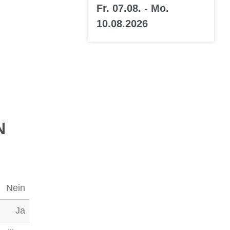
Fr. 07.08. - Mo.
10.08.2026
N
Nein
Ja