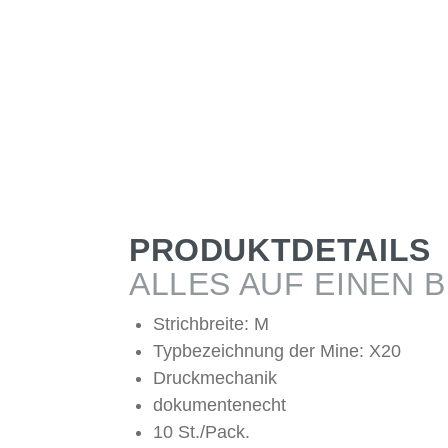
PRODUKTDETAILS
ALLES AUF EINEN B
Strichbreite: M
Typbezeichnung der Mine: X20
Druckmechanik
dokumentenecht
10 St./Pack.